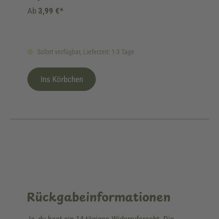
Ab
3,99 €*
Sofort verfügbar, Lieferzeit: 1-3 Tage
Ins Körbchen
Rückgabeinformationen