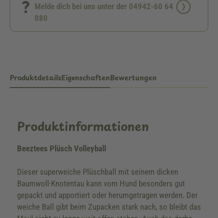
Melde dich bei uns unter der 04942-60 64
080
Produktdetails
Eigenschaften
Bewertungen
Produktinformationen
Beeztees Plüsch Volleyball
Dieser superweiche Plüschball mit seinem dicken
Baumwoll-Knotentau kann vom Hund besonders gut
gepackt und apportiert oder herumgetragen werden. Der
weiche Ball gibt beim Zupacken stark nach, so bleibt das