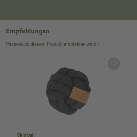
Empfehlungen
Passend zu diesem Produkt empfehlen wir dir
Produktgalerie überspringen
Skip ball