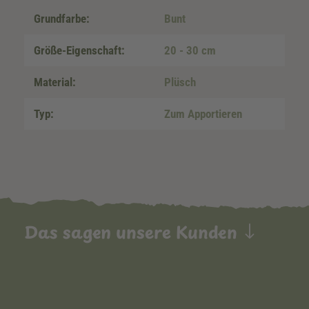
Grundfarbe:
Bunt
Größe-Eigenschaft:
20 - 30 cm
Material:
Plüsch
Typ:
Zum Apportieren
Das sagen unsere Kunden