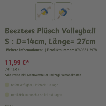
Beeztees Plüsch Volleyball
S : D=14cm, Länge= 27cm
Weitere Informationen:
|
Produktnummer:
0760851-3978
11,99 €*
UVP: 12,99 €*
*Alle Preise inkl. Mehrwertsteuer und zzgl. Versandkosten
Sofort verfügbar, Lieferzeit: 1-3 Tage
Beeil dich, nur noch 8 Artikel auf Lager!