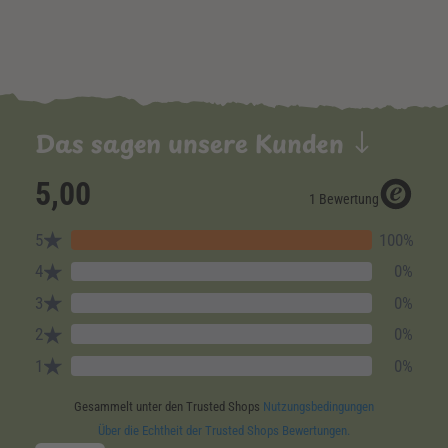
Das sagen unsere Kunden