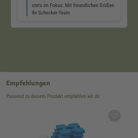
Empfehlungen
Passend zu diesem Produkt empfehlen wir dir
Produktgalerie überspringen