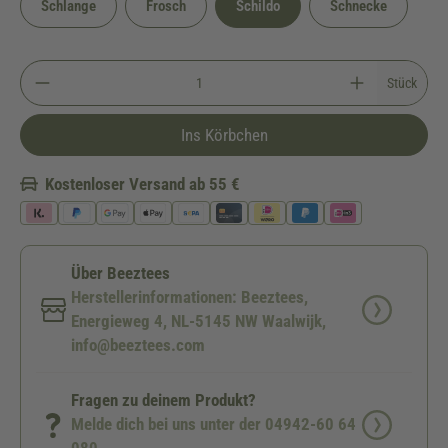
Schlange
Frosch
Schildo
Schnecke
Stück
Ins Körbchen
Kostenloser Versand ab 55 €
Über Beeztees
Herstellerinformationen: Beeztees,
Energieweg 4, NL-5145 NW Waalwijk,
info@beeztees.com
Fragen zu deinem Produkt?
Melde dich bei uns unter der 04942-60 64