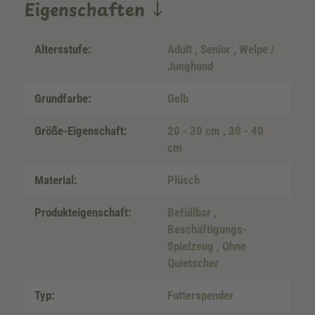
Eigenschaften
Altersstufe:
Adult
, Senior
, Welpe /
Junghund
Grundfarbe:
Gelb
Größe-Eigenschaft:
20 - 30 cm
, 30 - 40
cm
Material:
Plüsch
Produkteigenschaft:
Befüllbar
,
Beschäftigungs-
Spielzeug
, Ohne
Quietscher
Typ:
Futterspender