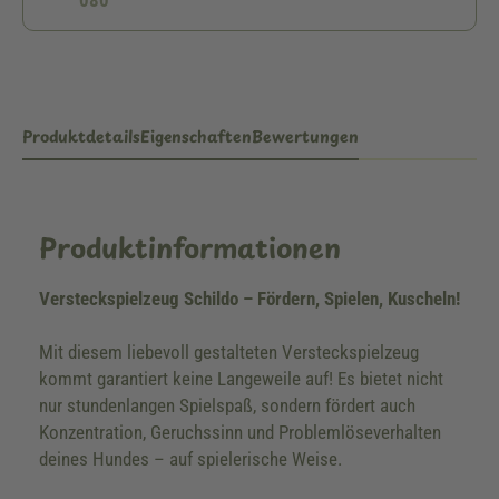
080
Produktdetails
Eigenschaften
Bewertungen
Produktinformationen
Versteckspielzeug Schildo – Fördern, Spielen, Kuscheln!
Mit diesem liebevoll gestalteten Versteckspielzeug
kommt garantiert keine Langeweile auf! Es bietet nicht
nur stundenlangen Spielspaß, sondern fördert auch
Konzentration, Geruchssinn und Problemlöseverhalten
deines Hundes – auf spielerische Weise.