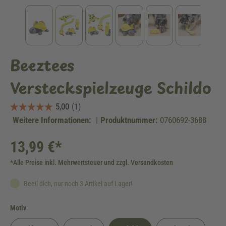
Beeztees
Versteckspielzeuge Schildo
Weitere Informationen:
|
Produktnummer:
0760692-3688
13,99 €*
*Alle Preise inkl. Mehrwertsteuer und zzgl. Versandkosten
Beeil dich, nur noch 3 Artikel auf Lager!
auswählen
Motiv