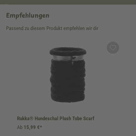
Empfehlungen
Passend zu diesem Produkt empfehlen wir dir
Produktgalerie überspringen
Rukka® Hundeschal Plush Tube Scarf
Ab
15,99 €*