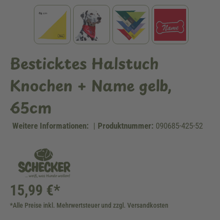
Besticktes Halstuch
Knochen + Name gelb,
65cm
Weitere Informationen:
|
Produktnummer:
090685-425-52
15,99 €*
*Alle Preise inkl. Mehrwertsteuer und zzgl. Versandkosten