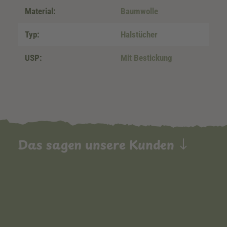
Material:
Baumwolle
Typ:
Halstücher
USP:
Mit Bestickung
Das sagen unsere Kunden