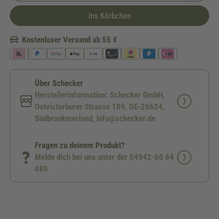
Ins Körbchen
Kostenloser Versand ab 55 €
Über Schecker
Herstellerinformation: Schecker GmbH,
Ostvictorburer Strasse 109, DE-26624,
Südbrookmerland, info@schecker.de
Fragen zu deinem Produkt?
Melde dich bei uns unter der 04942-60 64
080