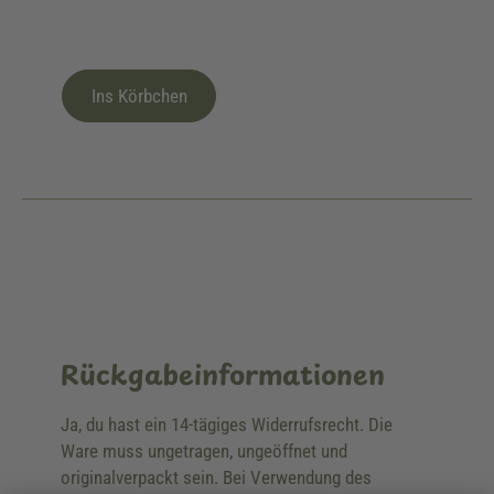
Ins Körbchen
Rückgabeinformationen
Ja, du hast ein 14-tägiges Widerrufsrecht. Die
Ware muss ungetragen, ungeöffnet und
originalverpackt sein. Bei Verwendung des