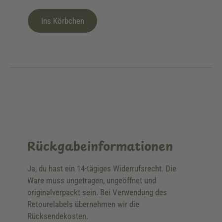
Ins Körbchen
Rückgabeinformationen
Ja, du hast ein 14-tägiges Widerrufsrecht. Die
Ware muss ungetragen, ungeöffnet und
originalverpackt sein. Bei Verwendung des
Retourelabels übernehmen wir die
Rücksendekosten.