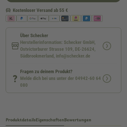
Kostenloser Versand ab 55 €
Über Schecker
Herstellerinformation: Schecker GmbH,
Ostvictorburer Strasse 109, DE-26624,
Südbrookmerland, info@schecker.de
Fragen zu deinem Produkt?
Melde dich bei uns unter der 04942-60 64
080
Produktdetails
Eigenschaften
Bewertungen