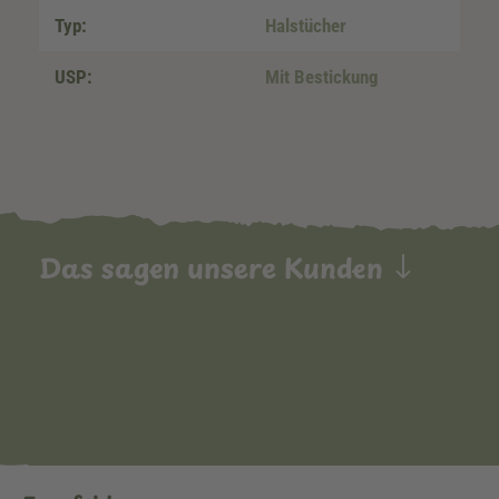
Typ:
Halstücher
USP:
Mit Bestickung
Das sagen unsere Kunden