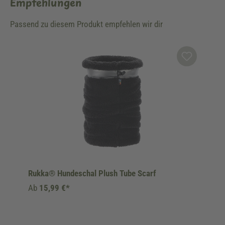
Empfehlungen
Passend zu diesem Produkt empfehlen wir dir
Produktgalerie überspringen
Rukka® Hundeschal Plush Tube Scarf
Ab
15,99 €*