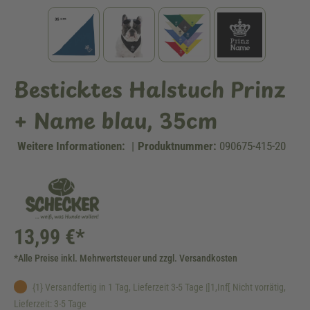
Besticktes Halstuch Prinz
+ Name blau, 35cm
Weitere Informationen:
|
Produktnummer:
090675-415-20
13,99 €*
*Alle Preise inkl. Mehrwertsteuer und zzgl. Versandkosten
{1} Versandfertig in 1 Tag, Lieferzeit 3-5 Tage |]1,Inf[ Nicht vorrätig,
Lieferzeit: 3-5 Tage