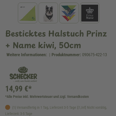
Besticktes Halstuch Prinz
+ Name kiwi, 50cm
Weitere Informationen:
|
Produktnummer:
090675-422-13
14,99 €*
*Alle Preise inkl. Mehrwertsteuer und zzgl. Versandkosten
{1} Versandfertig in 1 Tag, Lieferzeit 3-5 Tage |]1,Inf[ Nicht vorrätig,
Lieferzeit: 3-5 Tage