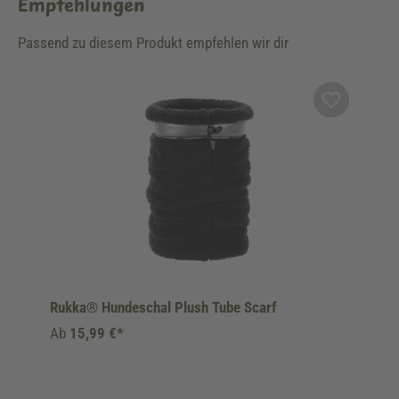
Empfehlungen
Passend zu diesem Produkt empfehlen wir dir
Produktgalerie überspringen
Rukka® Hundeschal Plush Tube Scarf
Ab
15,99 €*