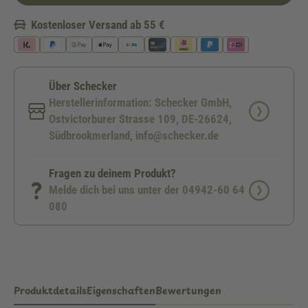
Kostenloser Versand ab 55 €
Über Schecker
Herstellerinformation: Schecker GmbH,
Ostvictorburer Strasse 109, DE-26624,
Südbrookmerland, info@schecker.de
Fragen zu deinem Produkt?
Melde dich bei uns unter der 04942-60 64
080
Produktdetails
Eigenschaften
Bewertungen