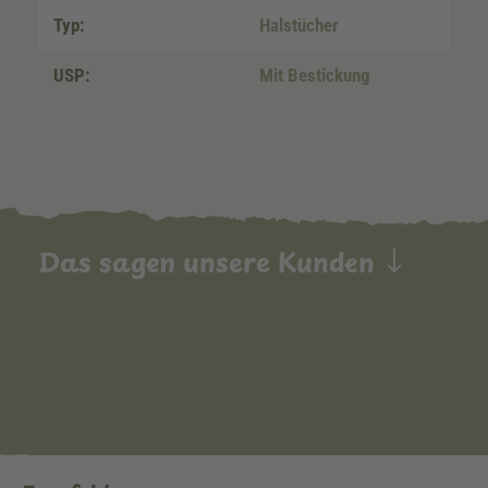
Typ:
Halstücher
USP:
Mit Bestickung
Das sagen unsere Kunden