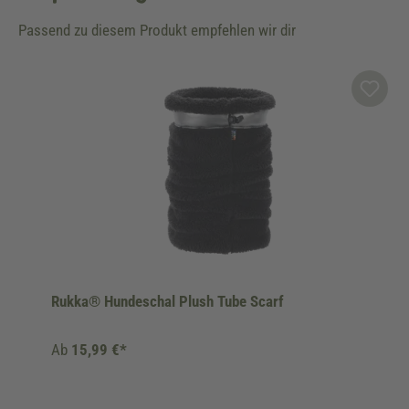
Passend zu diesem Produkt empfehlen wir dir
Produktgalerie überspringen
Rukka® Hundeschal Plush Tube Scarf
Ab
15,99 €*