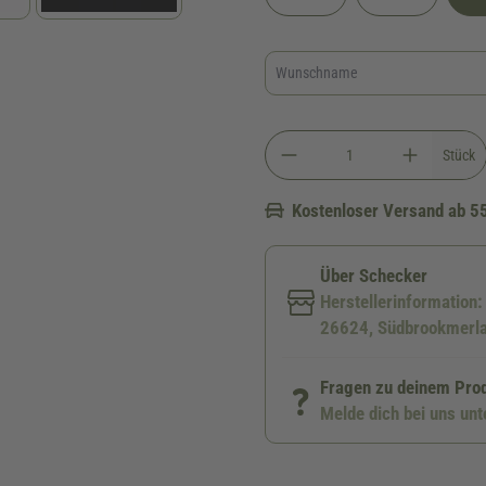
Stück
Kostenloser Versand ab 5
Über Schecker
Herstellerinformation
26624, Südbrookmerla
Fragen zu deinem Pro
Melde dich bei uns un