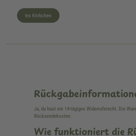
Ins Körbchen
Rückgabeinformation
Ja, du hast ein 14-tägiges Widerrufsrecht. Die Wa
Rücksendekosten.
Wie funktioniert die 