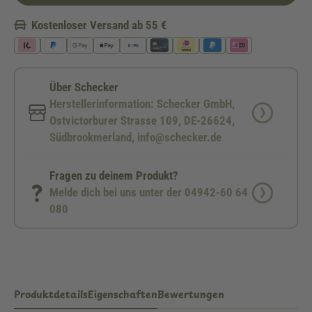
Kostenloser Versand ab 55 €
Über Schecker
Herstellerinformation: Schecker GmbH,
Ostvictorburer Strasse 109, DE-26624,
Südbrookmerland, info@schecker.de
Fragen zu deinem Produkt?
Melde dich bei uns unter der 04942-60 64
080
Produktdetails
Eigenschaften
Bewertungen