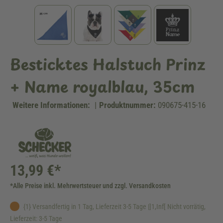
Besticktes Halstuch Prinz
+ Name royalblau, 35cm
Weitere Informationen:
|
Produktnummer:
090675-415-16
13,99 €*
*Alle Preise inkl. Mehrwertsteuer und zzgl. Versandkosten
{1} Versandfertig in 1 Tag, Lieferzeit 3-5 Tage |]1,Inf[ Nicht vorrätig,
Lieferzeit: 3-5 Tage