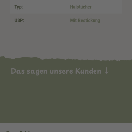
Typ:
Halstücher
USP:
Mit Bestickung
Das sagen unsere Kunden