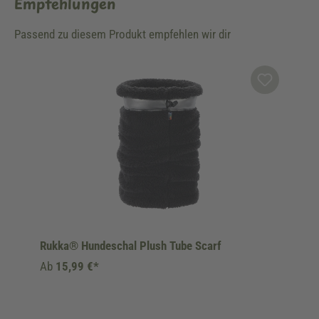
Empfehlungen
Passend zu diesem Produkt empfehlen wir dir
Produktgalerie überspringen
Rukka® Hundeschal Plush Tube Scarf
Ab
15,99 €*