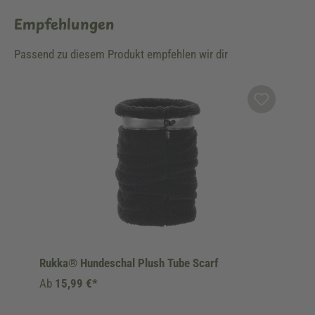
Empfehlungen
Passend zu diesem Produkt empfehlen wir dir
Produktgalerie überspringen
Rukka® Hundeschal Plush Tube Scarf
Ab
15,99 €*