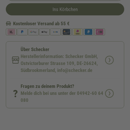
Ins Körbchen
Kostenloser Versand ab 55 €
Über Schecker
Herstellerinformation: Schecker GmbH,
Ostvictorburer Strasse 109, DE-26624,
Südbrookmerland, info@schecker.de
Fragen zu deinem Produkt?
Melde dich bei uns unter der 04942-60 64
080