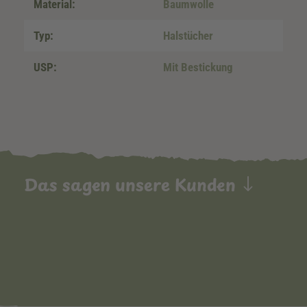
Material:
Baumwolle
Typ:
Halstücher
USP:
Mit Bestickung
Das sagen unsere Kunden