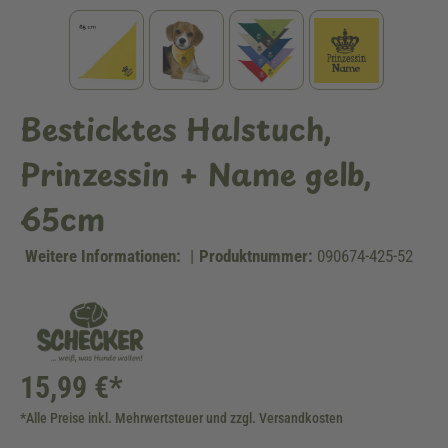
Besticktes Halstuch,
Prinzessin + Name gelb,
65cm
Weitere Informationen:
|
Produktnummer:
090674-425-52
15,99 €*
*Alle Preise inkl. Mehrwertsteuer und zzgl. Versandkosten