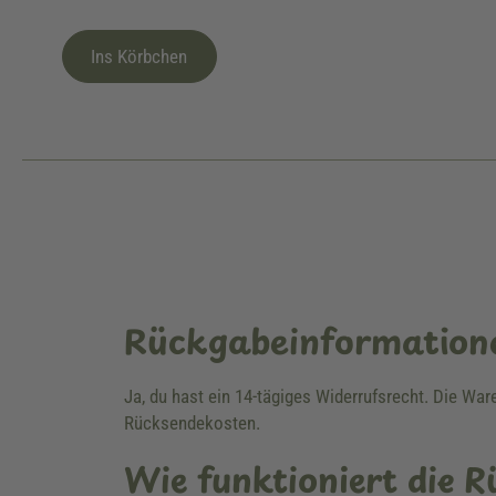
Ins Körbchen
Rückgabeinformation
Ja, du hast ein 14-tägiges Widerrufsrecht. Die Wa
Rücksendekosten.
Wie funktioniert die 