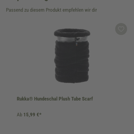
Passend zu diesem Produkt empfehlen wir dir
Produktgalerie überspringen
Rukka® Hundeschal Plush Tube Scarf
Ab
15,99 €*