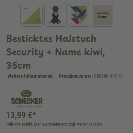
Besticktes Halstuch
Security + Name kiwi,
35cm
Weitere Informationen:
|
Produktnummer:
090680-415-13
13,99 €*
*Alle Preise inkl. Mehrwertsteuer und zzgl. Versandkosten