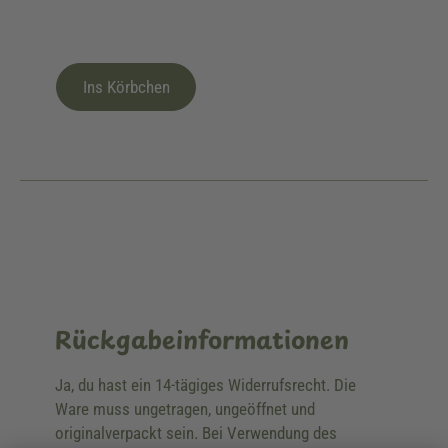
Ins Körbchen
Rückgabeinformationen
Ja, du hast ein 14-tägiges Widerrufsrecht. Die
Ware muss ungetragen, ungeöffnet und
originalverpackt sein. Bei Verwendung des