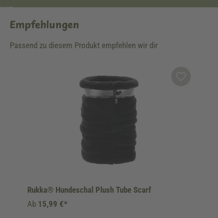
Empfehlungen
Passend zu diesem Produkt empfehlen wir dir
Produktgalerie überspringen
Rukka® Hundeschal Plush Tube Scarf
Ab
15,99 €*