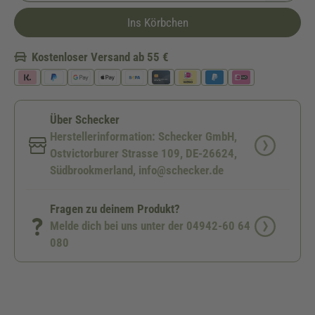
Ins Körbchen
Kostenloser Versand ab 55 €
Über Schecker
Herstellerinformation: Schecker GmbH,
Ostvictorburer Strasse 109, DE-26624,
Südbrookmerland, info@schecker.de
Fragen zu deinem Produkt?
Melde dich bei uns unter der 04942-60 64
080