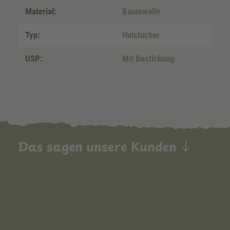
Material:
Baumwolle
Typ:
Halstücher
USP:
Mit Bestickung
Das sagen unsere Kunden