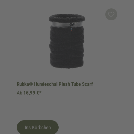
Produktgalerie überspringen
Rukka® Hundeschal Plush Tube Scarf
Ab
15,99 €*
Ins Körbchen