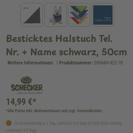
Besticktes Halstuch Tel.
Nr. + Name schwarz, 50cm
Weitere Informationen:
|
Produktnummer:
090684-422-18
14,99 €*
*Alle Preise inkl. Mehrwertsteuer und zzgl. Versandkosten
{1} Versandfertig in 1 Tag, Lieferzeit 3-5 Tage |]1,Inf[ Nicht vorrätig,
Lieferzeit: 3-5 Tage