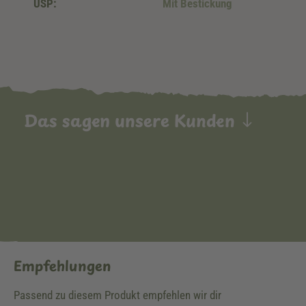
USP:
Mit Bestickung
Das sagen unsere Kunden
Empfehlungen
Passend zu diesem Produkt empfehlen wir dir