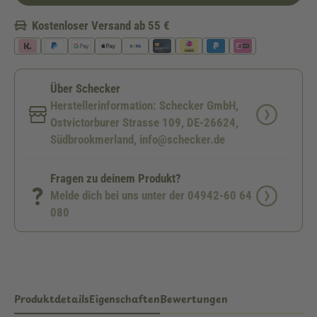
Kostenloser Versand ab 55 €
Über Schecker
Herstellerinformation: Schecker GmbH,
Ostvictorburer Strasse 109, DE-26624,
Südbrookmerland, info@schecker.de
Fragen zu deinem Produkt?
Melde dich bei uns unter der 04942-60 64
080
Produktdetails
Eigenschaften
Bewertungen