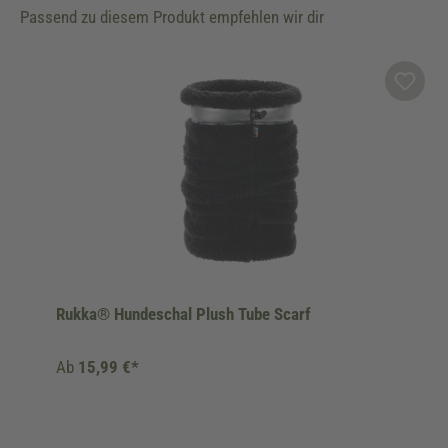
Passend zu diesem Produkt empfehlen wir dir
Produktgalerie überspringen
Rukka® Hundeschal Plush Tube Scarf
Ab
15,99 €*