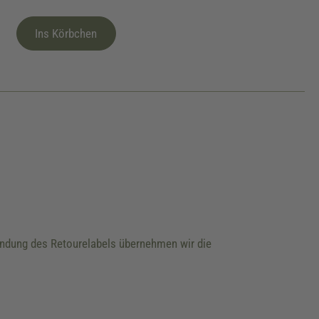
Ins Körbchen
wendung des Retourelabels übernehmen wir die