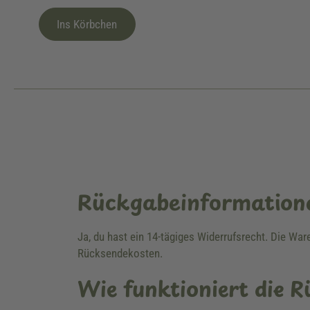
Ins Körbchen
Rückgabeinformation
Ja, du hast ein 14-tägiges Widerrufsrecht. Die Wa
Rücksendekosten.
Wie funktioniert die 