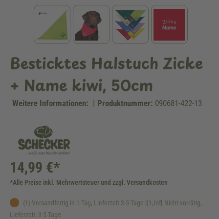
Besticktes Halstuch Zicke
+ Name kiwi, 50cm
Weitere Informationen:
|
Produktnummer:
090681-422-13
14,99 €*
*Alle Preise inkl. Mehrwertsteuer und zzgl. Versandkosten
{1} Versandfertig in 1 Tag, Lieferzeit 3-5 Tage |]1,Inf[ Nicht vorrätig,
Lieferzeit: 3-5 Tage