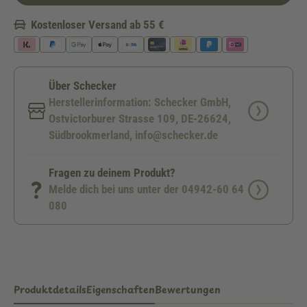
Kostenloser Versand ab 55 €
Über Schecker
Herstellerinformation: Schecker GmbH,
Ostvictorburer Strasse 109, DE-26624,
Südbrookmerland, info@schecker.de
Fragen zu deinem Produkt?
Melde dich bei uns unter der 04942-60 64
080
Produktdetails
Eigenschaften
Bewertungen