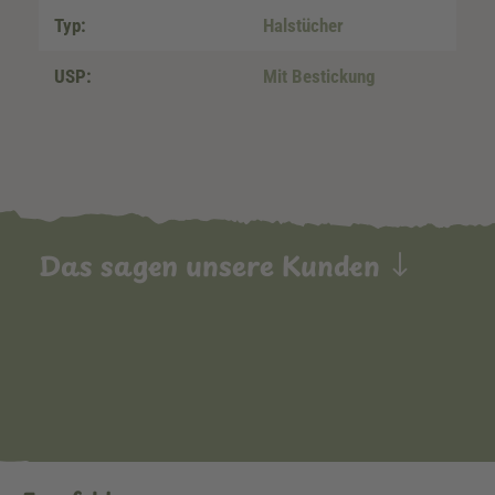
Typ:
Halstücher
USP:
Mit Bestickung
Das sagen unsere Kunden