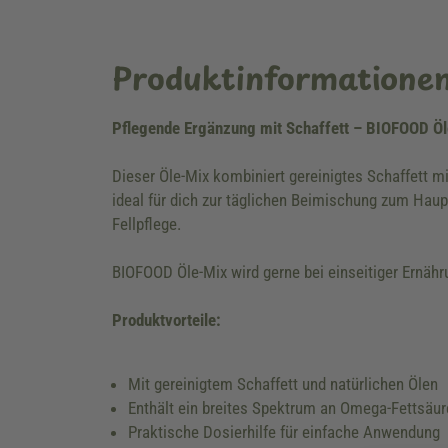
Produktinformatione
Pflegende Ergänzung mit Schaffett – BIOFOOD Öl
Dieser Öle-Mix kombiniert gereinigtes Schaffett m
ideal für dich zur täglichen Beimischung zum Haup
Fellpflege.
BIOFOOD Öle-Mix wird gerne bei einseitiger Ernäh
Produktvorteile:
Mit gereinigtem Schaffett und natürlichen Ölen
Enthält ein breites Spektrum an Omega-Fettsäu
Praktische Dosierhilfe für einfache Anwendung