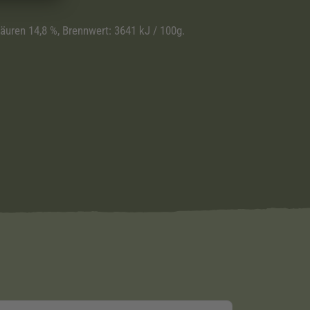
säuren 14,8 %, Brennwert: 3641 kJ / 100g.