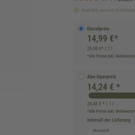
Beeil dich, nur noch 63 Artikel a
Einzelpreis
14,99 €*
29,98 €* / 1 l
*Alle Preise inkl. Mehrwerts
Abo-Sparpreis
14,24 € *
28,48 € * / 1 l
*Alle Preise inkl. Mehrwerts
Intervall der Lieferung