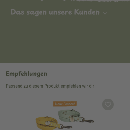
Das sagen unsere Kunden
Empfehlungen
Passend zu diesem Produkt empfehlen wir dir
Produktgalerie überspringen