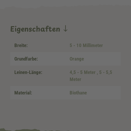
Eigenschaften
Breite:
5 - 10 Millimeter
Grundfarbe:
Orange
Leinen-Länge:
4,5 - 5 Meter
, 5 - 5,5
Meter
Material:
Biothane