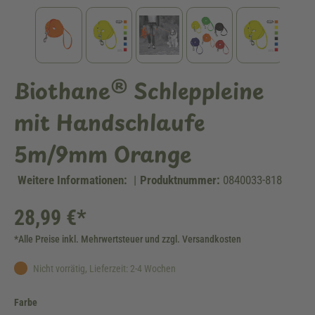
Biothane® Schleppleine
mit Handschlaufe
5m/9mm Orange
Weitere Informationen:
|
Produktnummer:
0840033-818
28,99 €*
*Alle Preise inkl. Mehrwertsteuer und zzgl. Versandkosten
Nicht vorrätig, Lieferzeit: 2-4 Wochen
auswählen
Farbe