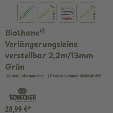
Biothane®
Verlängerungsleine
verstellbar 2,2m/13mm
Grün
Weitere Informationen:
|
Produktnummer:
0840048-806
28,99 €*