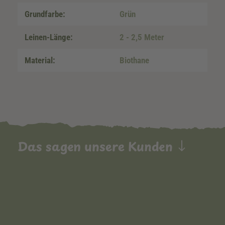
Grundfarbe:
Grün
Leinen-Länge:
2 - 2,5 Meter
Material:
Biothane
Das sagen unsere Kunden