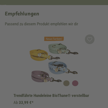
Empfehlungen
Passend zu diesem Produkt empfehlen wir dir
Produktgalerie überspringen
Trendfährte Hundeleine BioThane® verstellbar
Ab
33,99 €*