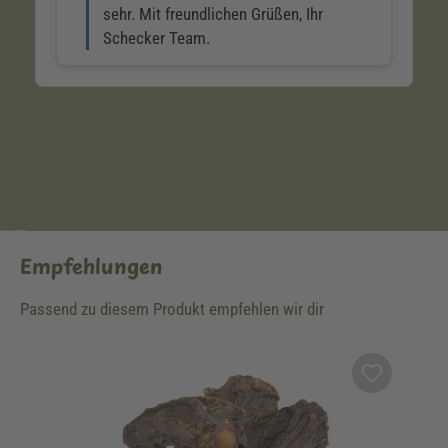
Empfehlungen
Passend zu diesem Produkt empfehlen wir dir
Produktgalerie überspringen