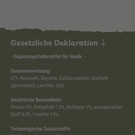
Gesetzliche Deklaration
- Ergänzungsfuttermittel für Hunde. -
Zusammensetzung:
67% Reismehl, Glycerin, Zellulosepulver, Bierhefe
(getrocknet), Lecithin, Salz.
Analytische Bestandteile:
Protein 5%, Fettgehalt 1,5%, Rohfaser 1%, anorganischer
Stoff 8,5%, Feuchte 14%.
Technologische Zusatzstoffe: