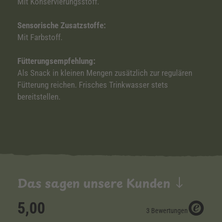
Mit Konservierungsstoff.
Sensorische Zusatzstoffe:
Mit Farbstoff.
Fütterungsempfehlung:
Als Snack in kleinen Mengen zusätzlich zur regulären
Fütterung reichen. Frisches Trinkwasser stets
bereitstellen.
Das sagen unsere Kunden