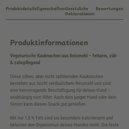
Produktdetails
Eigenschaften
Gesetzliche
Bewertungen
Deklarationen
Produktinformationen
Vegetarische Kauknochen aus Reismehl – fettarm, zäh
& zahnpflegend
Diese zähen, aber nicht splitternden Kauknochen
bestehen aus leicht verdaulichem Reismehl und sind
eine hervorragende Beschäftigung für deinen Hund –
unabhängig vom Alter. Auch dein junger Hund oder dein
Senior kann diesen Snack gut genießen.
Mit nur 1,5 % Fett sind sie besonders kalorienarm und
belasten den Organismus deines Hundes nicht. Die feste