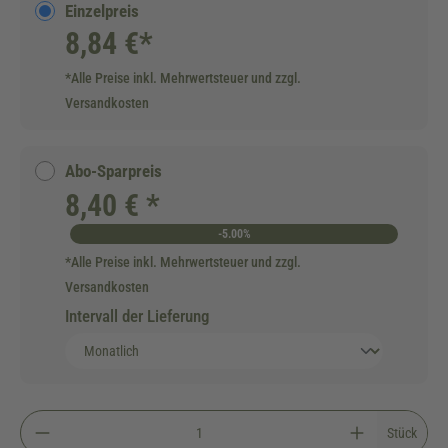
Einzelpreis
8,84 €*
*Alle Preise inkl. Mehrwertsteuer und zzgl.
Versandkosten
Abo-Sparpreis
8,40 € *
-5.00%
*Alle Preise inkl. Mehrwertsteuer und zzgl.
Versandkosten
Intervall der Lieferung
Stück