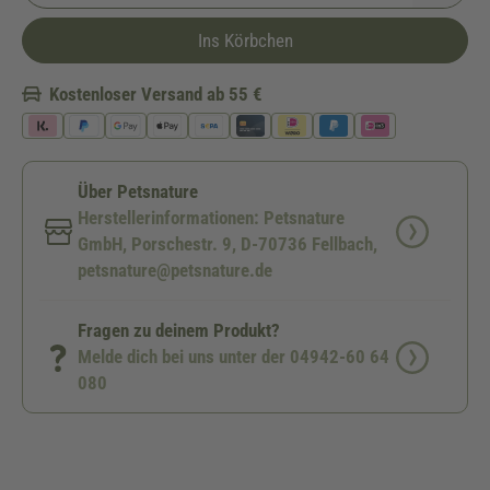
Ins Körbchen
Kostenloser Versand ab 55 €
Über Petsnature
Herstellerinformationen: Petsnature
GmbH, Porschestr. 9, D-70736 Fellbach,
petsnature@petsnature.de
Fragen zu deinem Produkt?
Melde dich bei uns unter der 04942-60 64
080