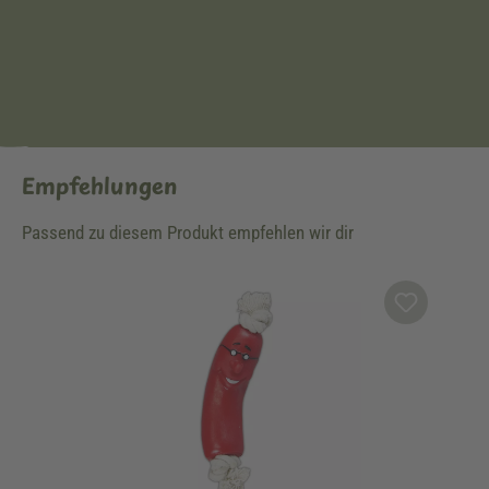
Empfehlungen
Passend zu diesem Produkt empfehlen wir dir
Produktgalerie überspringen