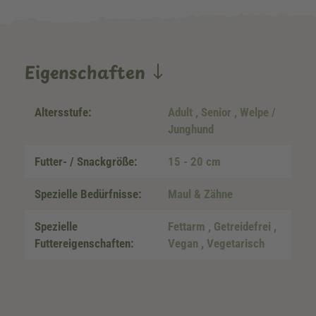
Eigenschaften
Altersstufe:
Adult
, Senior
, Welpe /
Junghund
Futter- / Snackgröße:
15 - 20 cm
Spezielle Bedürfnisse:
Maul & Zähne
Spezielle
Fettarm
, Getreidefrei
,
Futtereigenschaften:
Vegan
, Vegetarisch