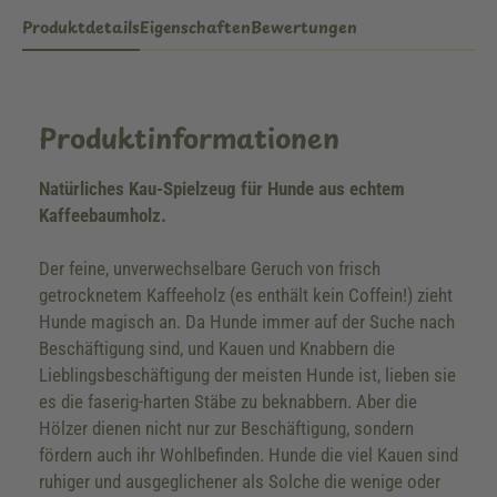
Produktdetails
Eigenschaften
Bewertungen
Produktinformationen
Natürliches Kau-Spielzeug für Hunde aus echtem
Kaffeebaumholz.
Der feine, unverwechselbare Geruch von frisch
getrocknetem Kaffeeholz (es enthält kein Coffein!) zieht
Hunde magisch an. Da Hunde immer auf der Suche nach
Beschäftigung sind, und Kauen und Knabbern die
Lieblingsbeschäftigung der meisten Hunde ist, lieben sie
es die faserig-harten Stäbe zu beknabbern. Aber die
Hölzer dienen nicht nur zur Beschäftigung, sondern
fördern auch ihr Wohlbefinden. Hunde die viel Kauen sind
ruhiger und ausgeglichener als Solche die wenige oder