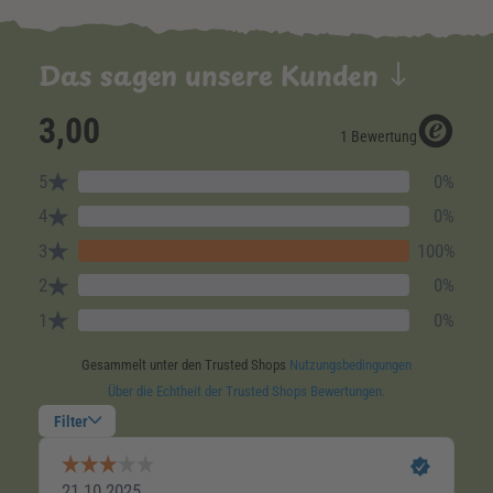
Das sagen unsere Kunden