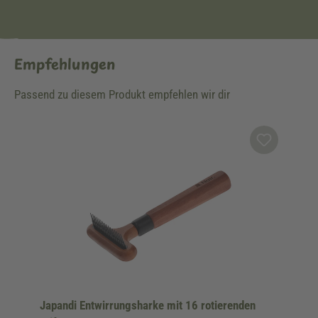
Empfehlungen
Passend zu diesem Produkt empfehlen wir dir
Produktgalerie überspringen
Japandi Entwirrungsharke mit 16 rotierenden