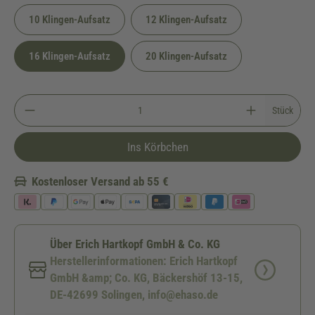
10 Klingen-Aufsatz
12 Klingen-Aufsatz
16 Klingen-Aufsatz
20 Klingen-Aufsatz
Stück
Ins Körbchen
Kostenloser Versand ab 55 €
Über Erich Hartkopf GmbH & Co. KG
Herstellerinformationen: Erich Hartkopf
GmbH &amp; Co. KG, Bäckershöf 13-15,
DE-42699 Solingen, info@ehaso.de