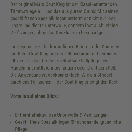
Der original Mars Coat King ist der Klassiker unter den
Trimmstriegeln – und das aus gutem Grund: Mit seinen
geschliffenen Spezialklingen entfernt er nicht nur lose
Haare und dichte Unterwolle, sondern löst auch leichte
Verfilzungen, ohne das Deckhaar zu beschädigen.
Im Gegensatz zu herkömmlichen Bürsten oder Kämmen
greift der Coat King tief ins Fell und arbeitet besonders
effizient – ideal für die regelmäßige Fellpflege bei
Hunden mit mittlerem bis langem oder drahtigem Fell.
Die Anwendung ist denkbar einfach: Wie ein Striegel
durch das Fell ziehen – der Coat King erledigt den Rest.
Vorteile auf einen Blick:
Entfernt effektiv lose Unterwolle & Verfilzungen
Geschliffene Spezialklingen für schonende, gründliche
Pflege