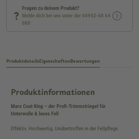
Fragen zu deinem Produkt?
Melde dich bei uns unter der 04942-60 64
080
Produktdetails
Eigenschaften
Bewertungen
Produktinformationen
Mars Coat King – der Profi-Trimmstriegel für
Unterwolle & loses Fell
Effektiv. Hochwertig. Unübertroffen in der Fellpflege.