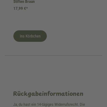
Stiften Braun
17,99 €*
Ins Körbchen
Rückgabeinformationen
Ja, du hast ein 14-tägiges Widerrufsrecht. Die