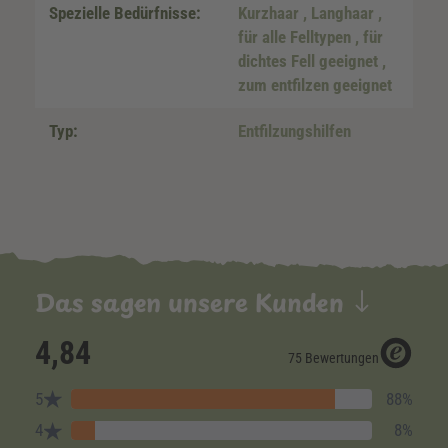
Spezielle Bedürfnisse:
Kurzhaar
, Langhaar
,
für alle Felltypen
, für
dichtes Fell geeignet
,
zum entfilzen geeignet
Typ:
Entfilzungshilfen
Das sagen unsere Kunden