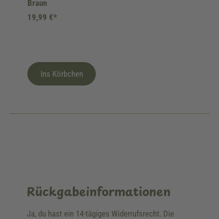
Braun
19,99 €*
Ins Körbchen
Rückgabeinformationen
Ja, du hast ein 14-tägiges Widerrufsrecht. Die