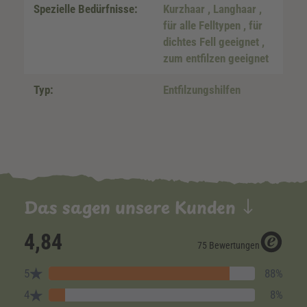
Spezielle Bedürfnisse:
Kurzhaar
, Langhaar
,
für alle Felltypen
, für
dichtes Fell geeignet
,
zum entfilzen geeignet
Typ:
Entfilzungshilfen
Das sagen unsere Kunden