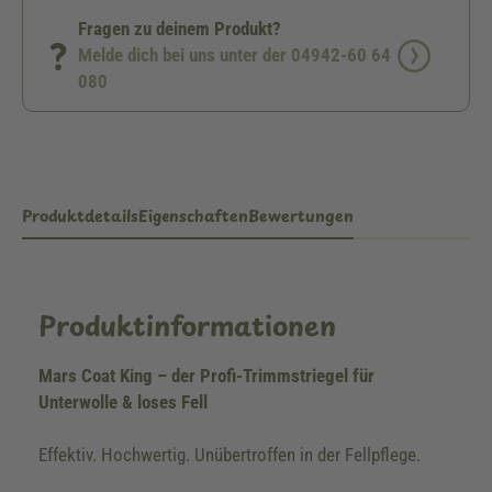
Fragen zu deinem Produkt?
Melde dich bei uns unter der 04942-60 64
080
Produktdetails
Eigenschaften
Bewertungen
Produktinformationen
Mars Coat King – der Profi-Trimmstriegel für
Unterwolle & loses Fell
Effektiv. Hochwertig. Unübertroffen in der Fellpflege.