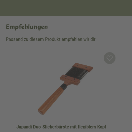
Empfehlungen
Passend zu diesem Produkt empfehlen wir dir
Produktgalerie überspringen
Japandi Duo-Slickerbürste mit flexiblem Kopf