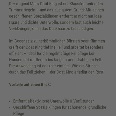
Der original Mars Coat King ist der Klassiker unter den
Trimmstriegeln – und das aus gutem Grund: Mit seinen
geschliffenen Spezialklingen entfernt er nicht nur lose
Haare und dichte Unterwolle, sondern löst auch leichte
Verfilzungen, ohne das Deckhaar zu beschädigen.
Im Gegensatz zu herkömmlichen Bürsten oder Kämmen
greift der Coat King tief ins Fell und arbeitet besonders
effizient – ideal für die regelmäßige Fellpflege bei
Hunden mit mittlerem bis langem oder drahtigem Fell.
Die Anwendung ist denkbar einfach: Wie ein Striegel
durch das Fell ziehen – der Coat King erledigt den Rest.
Vorteile auf einen Blick:
Entfernt effektiv lose Unterwolle & Verfilzungen
Geschliffene Spezialklingen für schonende, gründliche
Pflege