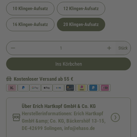
10 Klingen-Aufsatz
12 Klingen-Aufsatz
16 Klingen-Aufsatz
20 Klingen-Aufsatz
Stück
Ins Körbchen
Kostenloser Versand ab 55 €
Über Erich Hartkopf GmbH & Co. KG
Herstellerinformationen: Erich Hartkopf
GmbH &amp; Co. KG, Bäckershöf 13-15,
DE-42699 Solingen, info@ehaso.de