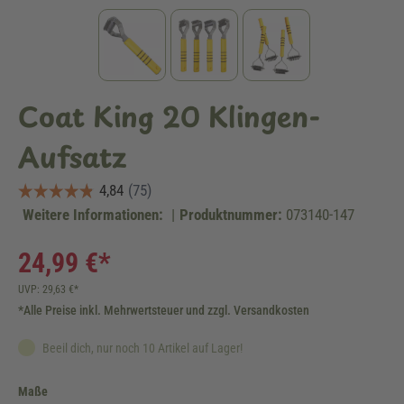
Coat King 20 Klingen-
Aufsatz
Weitere Informationen:
|
Produktnummer:
073140-147
24,99 €*
UVP: 29,63 €*
*Alle Preise inkl. Mehrwertsteuer und zzgl. Versandkosten
Beeil dich, nur noch 10 Artikel auf Lager!
auswählen
Maße