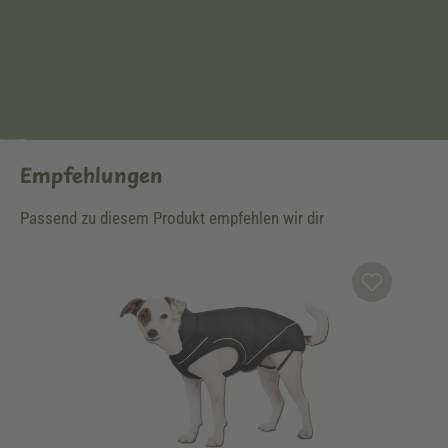
Empfehlungen
Passend zu diesem Produkt empfehlen wir dir
Produktgalerie überspringen