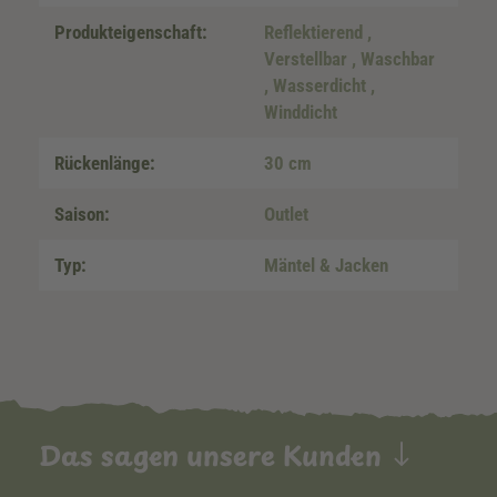
Produkteigenschaft:
Reflektierend
,
Verstellbar
, Waschbar
, Wasserdicht
,
Winddicht
Rückenlänge:
30 cm
Saison:
Outlet
Typ:
Mäntel & Jacken
Das sagen unsere Kunden