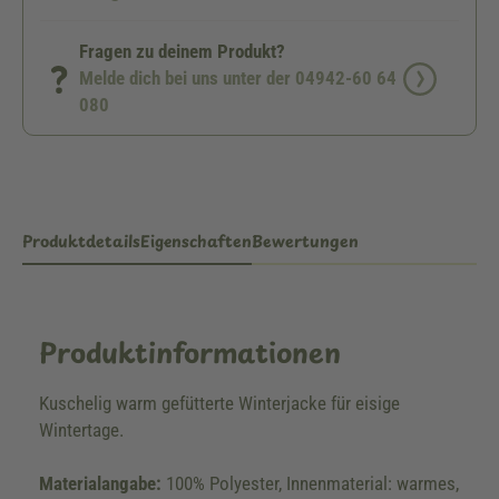
Fragen zu deinem Produkt?
Melde dich bei uns unter der 04942-60 64
080
Produktdetails
Eigenschaften
Bewertungen
Produktinformationen
Kuschelig warm gefütterte Winterjacke für eisige
Wintertage.
Materialangabe:
100% Polyester, Innenmaterial: warmes,