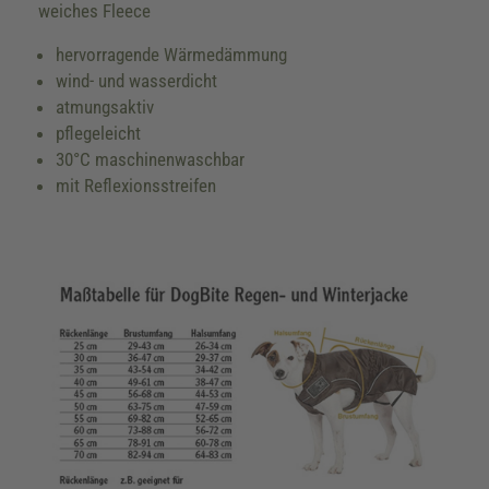
weiches Fleece
hervorragende Wärmedämmung
wind- und wasserdicht
atmungsaktiv
pflegeleicht
30°C maschinenwaschbar
mit Reflexionsstreifen