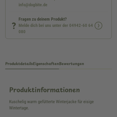
info@dogbite.de
Fragen zu deinem Produkt?
Melde dich bei uns unter der 04942-60 64
080
Produktdetails
Eigenschaften
Bewertungen
Produktinformationen
Kuschelig warm gefütterte Winterjacke für eisige
Wintertage.