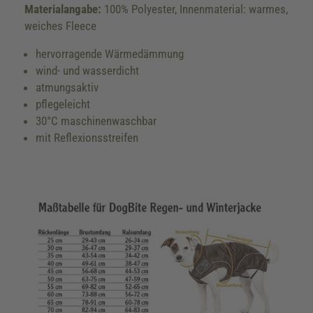
Materialangabe:
100% Polyester, Innenmaterial: warmes,
weiches Fleece
hervorragende Wärmedämmung
wind- und wasserdicht
atmungsaktiv
pflegeleicht
30°C maschinenwaschbar
mit Reflexionsstreifen