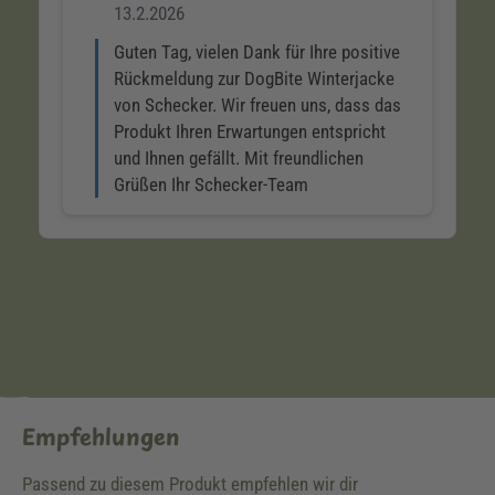
Empfehlungen
Passend zu diesem Produkt empfehlen wir dir