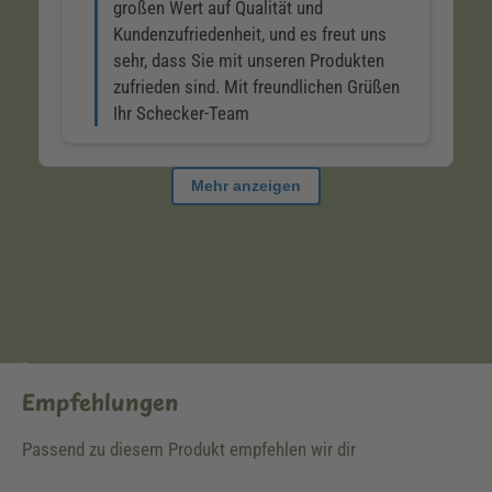
Empfehlungen
Passend zu diesem Produkt empfehlen wir dir