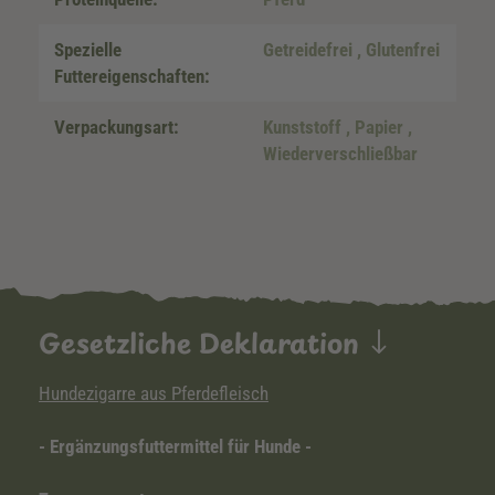
Spezielle
Getreidefrei
, Glutenfrei
Futtereigenschaften:
Verpackungsart:
Kunststoff
, Papier
,
Wiederverschließbar
Gesetzliche Deklaration
Hundezigarre aus Pferdefleisch
- Ergänzungsfuttermittel für Hunde -