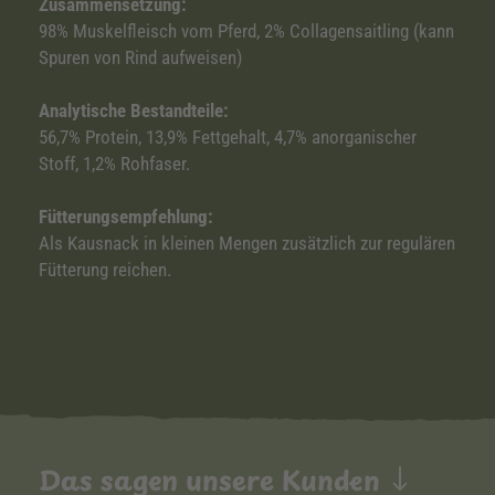
Zusammensetzung:
98% Muskelfleisch vom Pferd, 2% Collagensaitling (kann
Spuren von Rind aufweisen)
Analytische Bestandteile:
56,7% Protein, 13,9% Fettgehalt, 4,7% anorganischer
Stoff, 1,2% Rohfaser.
Fütterungsempfehlung:
Als Kausnack in kleinen Mengen zusätzlich zur regulären
Fütterung reichen.
Das sagen unsere Kunden