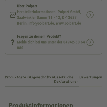
Über Polpart
Herstellerinformationen: Polpart GmbH,
Saatwinkler Damm 11 - 12, D-13627
Berlin, info@polpart.de, www.polpart.de
Fragen zu deinem Produkt?
Melde dich bei uns unter der 04942-60 64
080
Produktdetails
Eigenschaften
Gesetzliche
Bewertungen
Deklarationen
Produktinformationen