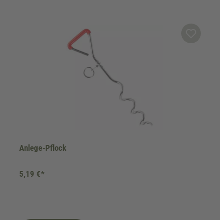
Anlege-Pflock
5,19 €*