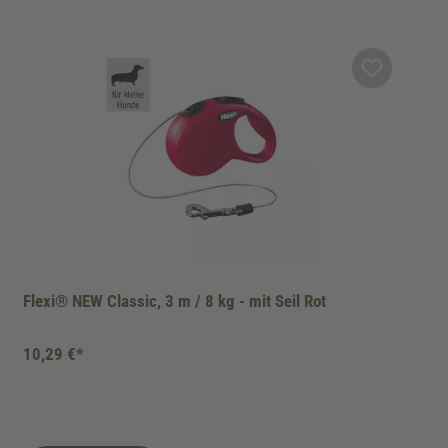
Flexi® NEW Classic, 3 m / 8 kg - mit Seil Rot
10,29 €*