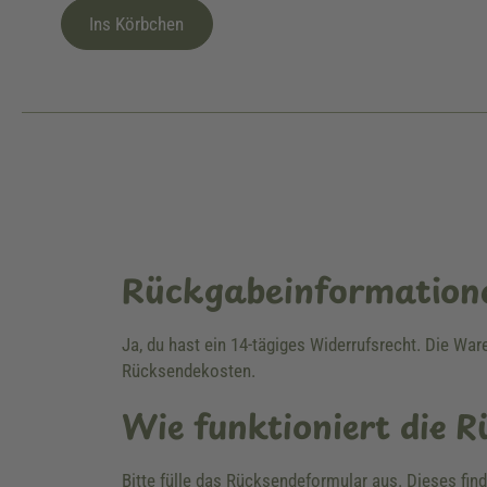
Ins Körbchen
Rückgabeinformation
Ja, du hast ein 14-tägiges Widerrufsrecht. Die Wa
Rücksendekosten.
Wie funktioniert die 
Bitte fülle das Rücksendeformular aus. Dieses fin