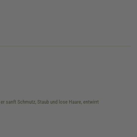
er sanft Schmutz, Staub und lose Haare, entwirrt