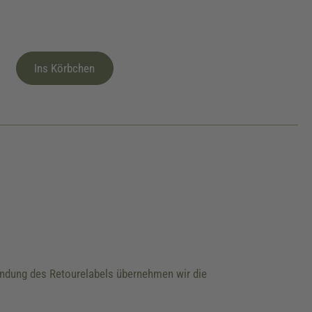
Ins Körbchen
wendung des Retourelabels übernehmen wir die