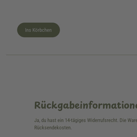
Ins Körbchen
Rückgabeinformation
Ja, du hast ein 14-tägiges Widerrufsrecht. Die Wa
Rücksendekosten.