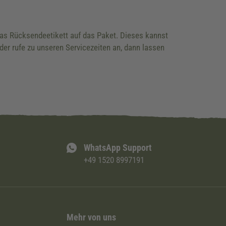
 das Rücksendeetikett auf das Paket. Dieses kannst
der rufe zu unseren Servicezeiten an, dann lassen
WhatsApp Support
+49 1520 8997191
Mehr von uns