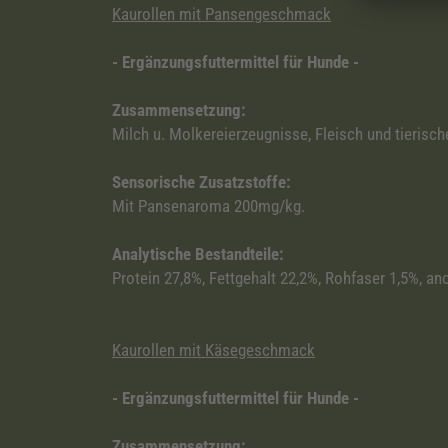
Kaurollen mit Pansengeschmack
- Ergänzungsfuttermittel für Hunde -
Zusammensetzung:
Milch u. Molkereierzeugnisse, Fleisch und tierisc
Sensorische Zusatzstoffe:
Mit Pansenaroma 200mg/kg.
Analytische Bestandteile:
Protein 27,8%, Fettgehalt 22,2%, Rohfaser 1,5%, an
Kaurollen mit Käsegeschmack
- Ergänzungsfuttermittel für Hunde -
Zusammensetzung: