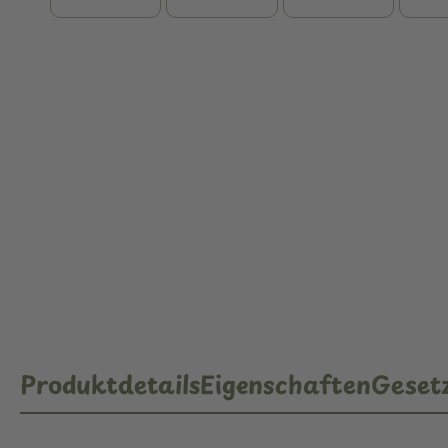
Produktdetails
Eigenschaften
Gesetz