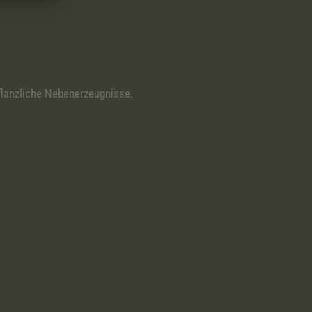
pflanzliche Nebenerzeugnisse.