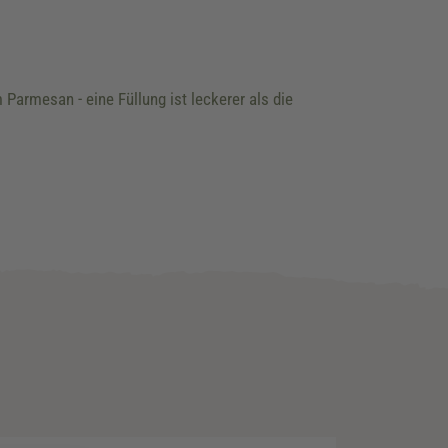
Parmesan - eine Füllung ist leckerer als die