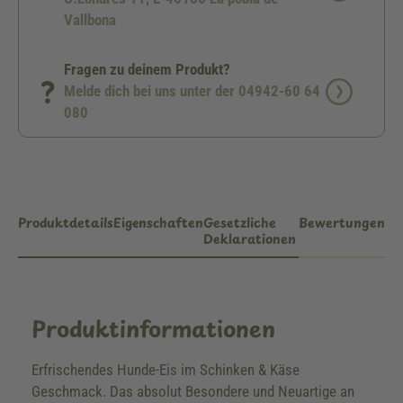
Vallbona
Fragen zu deinem Produkt?
Melde dich bei uns unter der 04942-60 64
080
Produktdetails
Eigenschaften
Gesetzliche
Bewertungen
Deklarationen
Produktinformationen
Erfrischendes Hunde-Eis im Schinken & Käse
Geschmack. Das absolut Besondere und Neuartige an