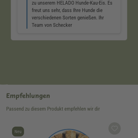
Empfehlungen
Passend zu diesem Produkt empfehlen wir dir
Produktgalerie überspringen
Neu