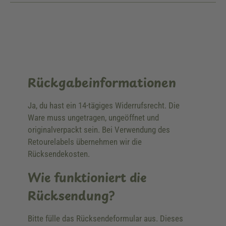
Rückgabeinformationen
Ja, du hast ein 14-tägiges Widerrufsrecht. Die
Ware muss ungetragen, ungeöffnet und
originalverpackt sein. Bei Verwendung des
Retourelabels übernehmen wir die
Rücksendekosten.
Wie funktioniert die
Rücksendung?
Bitte fülle das Rücksendeformular aus. Dieses