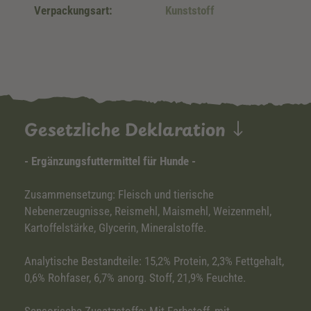
Verpackungsart:
Kunststoff
Gesetzliche Deklaration
- Ergänzungsfuttermittel für Hunde -
Zusammensetzung: Fleisch und tierische
Nebenerzeugnisse, Reismehl, Maismehl, Weizenmehl,
Kartoffelstärke, Glycerin, Mineralstoffe.
Analytische Bestandteile: 15,2% Protein, 2,3% Fettgehalt,
0,6% Rohfaser, 6,7% anorg. Stoff, 21,9% Feuchte.