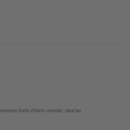
etzten Stelle effektiv verleidet. Ideal bei