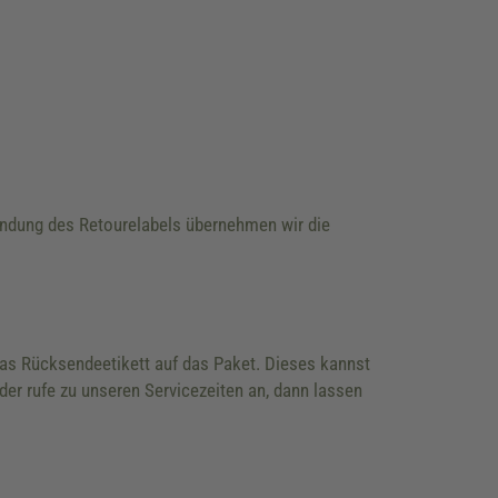
wendung des Retourelabels übernehmen wir die
 das Rücksendeetikett auf das Paket. Dieses kannst
der rufe zu unseren Servicezeiten an, dann lassen