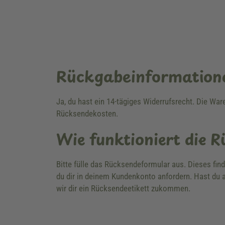
Rückgabeinformation
Ja, du hast ein 14-tägiges Widerrufsrecht. Die Wa
Rücksendekosten.
Wie funktioniert die 
Bitte fülle das Rücksendeformular aus. Dieses fin
du dir in deinem Kundenkonto anfordern. Hast du a
wir dir ein Rücksendeetikett zukommen.