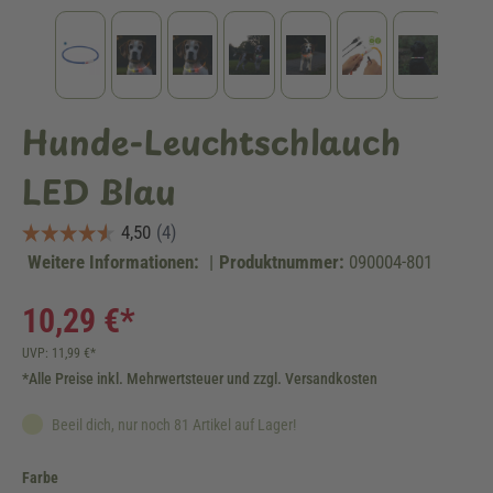
Hunde-Leuchtschlauch
LED Blau
Weitere Informationen:
|
Produktnummer:
090004-801
10,29 €*
UVP: 11,99 €*
*Alle Preise inkl. Mehrwertsteuer und zzgl. Versandkosten
Beeil dich, nur noch 81 Artikel auf Lager!
auswählen
Farbe