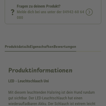
Fragen zu deinem Produkt?
Melde dich bei uns unter der 04942-60 64
080
Produktdetails
Eigenschaften
Bewertungen
Produktinformationen
LED - Leuchtschlauch Uni
Mit diesem leuchtenden Halsring ist dein Hund rundum
gut sichtbar. Der LED-Leuchtschlauch hat einen
wiederaufladbaren Akku. Der Schlauch ist extrem leicht