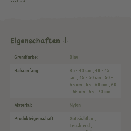
www.trixie.de
Eigenschaften
Grundfarbe:
Blau
Halsumfang:
35 - 40 cm
, 40 - 45
cm
, 45 - 50 cm
, 50 -
55 cm
, 55 - 60 cm
, 60
- 65 cm
, 65 - 70 cm
Material:
Nylon
Produkteigenschaft:
Gut sichtbar
,
Leuchtend
,