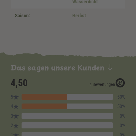
Wasserdicht
Saison:
Herbst
Das sagen unsere Kunden