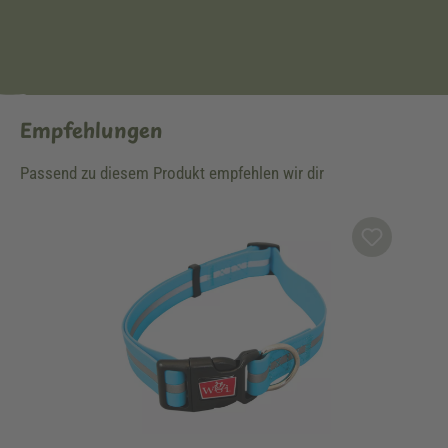
Empfehlungen
Passend zu diesem Produkt empfehlen wir dir
Produktgalerie überspringen