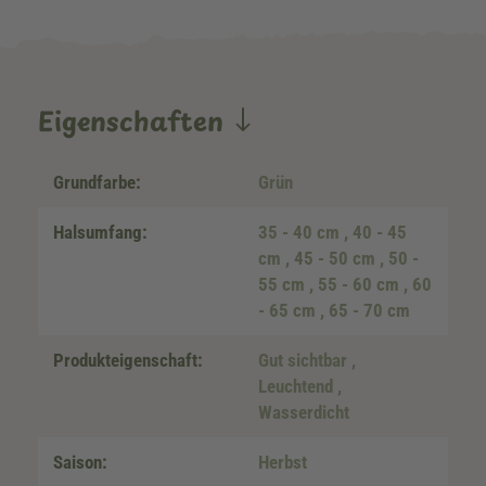
Eigenschaften
Grundfarbe:
Grün
Halsumfang:
35 - 40 cm
, 40 - 45
cm
, 45 - 50 cm
, 50 -
55 cm
, 55 - 60 cm
, 60
- 65 cm
, 65 - 70 cm
Produkteigenschaft:
Gut sichtbar
,
Leuchtend
,
Wasserdicht
Saison:
Herbst