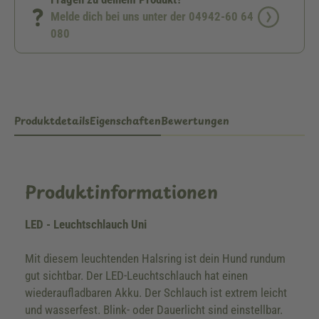
Melde dich bei uns unter der 04942-60 64
080
Produktdetails
Eigenschaften
Bewertungen
Produktinformationen
LED - Leuchtschlauch Uni
Mit diesem leuchtenden Halsring ist dein Hund rundum
gut sichtbar. Der LED-Leuchtschlauch hat einen
wiederaufladbaren Akku. Der Schlauch ist extrem leicht
und wasserfest. Blink- oder Dauerlicht sind einstellbar.