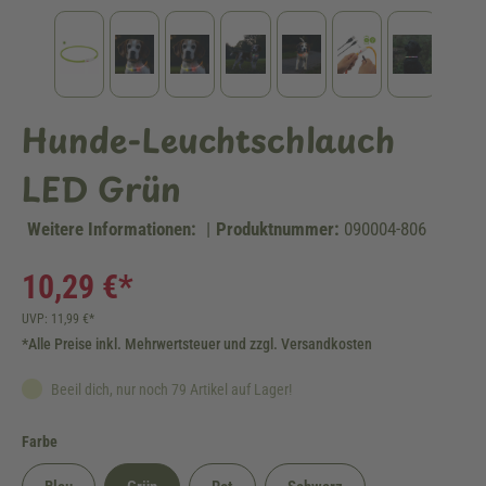
Hunde-Leuchtschlauch
LED Grün
Weitere Informationen:
|
Produktnummer:
090004-806
10,29 €*
UVP: 11,99 €*
*Alle Preise inkl. Mehrwertsteuer und zzgl. Versandkosten
Beeil dich, nur noch 79 Artikel auf Lager!
auswählen
Farbe