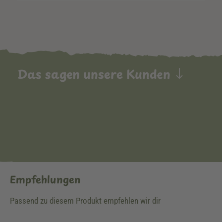
Das sagen unsere Kunden
Empfehlungen
Passend zu diesem Produkt empfehlen wir dir
Produktgalerie überspringen