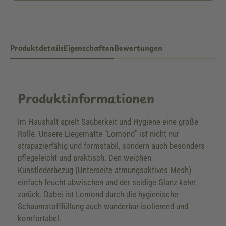
Produktdetails
Eigenschaften
Bewertungen
Produktinformationen
Im Haushalt spielt Sauberkeit und Hygiene eine große
Rolle. Unsere Liegematte "Lomond" ist nicht nur
strapazierfähig und formstabil, sondern auch besonders
pflegeleicht und praktisch. Den weichen
Kunstlederbezug (Unterseite atmungsaktives Mesh)
einfach feucht abwischen und der seidige Glanz kehrt
zurück. Dabei ist Lomond durch die hygienische
Schaumstofffüllung auch wunderbar isolierend und
komfortabel.