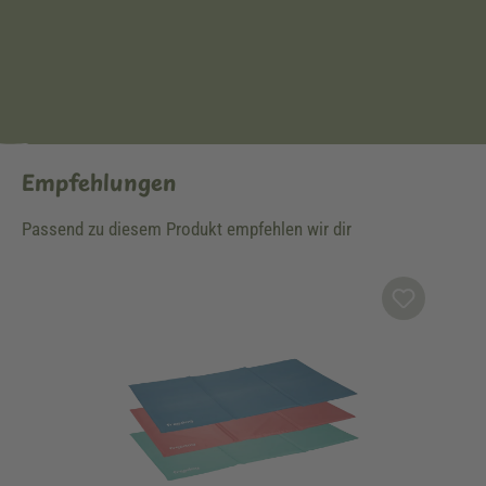
Empfehlungen
Passend zu diesem Produkt empfehlen wir dir
Produktgalerie überspringen