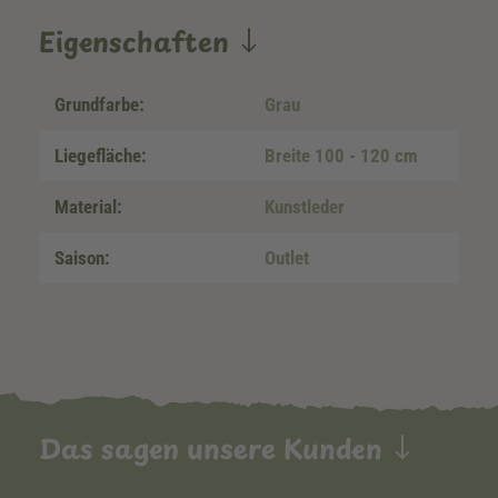
Eigenschaften
Grundfarbe:
Grau
Liegefläche:
Breite 100 - 120 cm
Material:
Kunstleder
Saison:
Outlet
Das sagen unsere Kunden