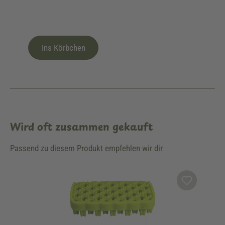
Ins Körbchen
Wird oft zusammen gekauft
Passend zu diesem Produkt empfehlen wir dir
Produktgalerie überspringen