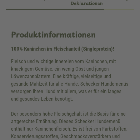
Deklarationen
Produktinformationen
100% Kaninchen im Fleischanteil (Singleprotein)!
Fleisch und wichtige Innereien vom Kaninchen, mit
knackigem Gemüse, ein wenig Obst und jungen
Löwenzahnblättern. Eine kräftige, vielseitige und
gesunde Mahlzeit für alle Hunde. Schecker Hundemenüs
versorgen Ihren Hund mit allem, was er für ein langes
und gesundes Leben benötigt.
Der besonders hohe Fleischgehalt ist die Basis für eine
artgerechte Ernährung. Dieses Schecker Hundemenü
enthält nur Kaninchenfleisch. Es ist frei von Farbstoffen,
Konservierungsstoffen, Geschmacksverstärkern und