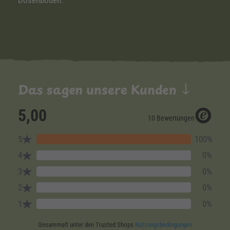
Dosenboden.
Das sagen unsere Kunden