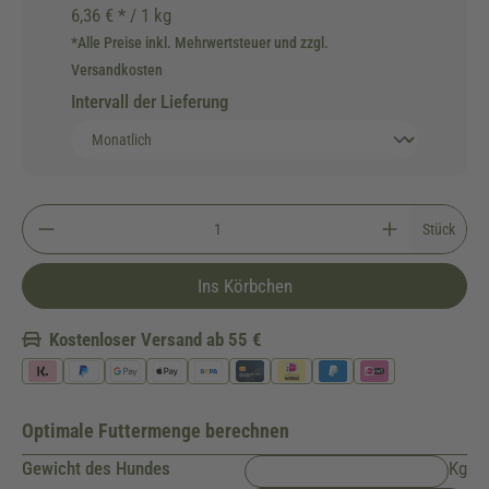
6,36 € * / 1 kg
*Alle Preise inkl. Mehrwertsteuer und zzgl.
Versandkosten
Intervall der Lieferung
Stück
Ins Körbchen
Kostenloser Versand ab 55 €
Optimale Futtermenge berechnen
Gewicht des Hundes
Kg