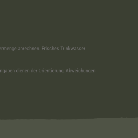
ttermenge anrechnen. Frisches Trinkwasser
angaben dienen der Orientierung, Abweichungen