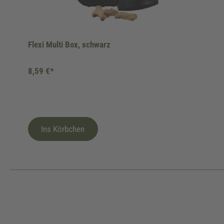
Flexi Multi Box, schwarz
8,59 €*
Ins Körbchen