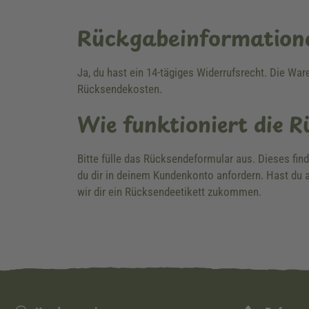
Rückgabeinformation
Ja, du hast ein 14-tägiges Widerrufsrecht. Die Wa
Rücksendekosten.
Wie funktioniert die 
Bitte fülle das Rücksendeformular aus. Dieses fin
du dir in deinem Kundenkonto anfordern. Hast du a
wir dir ein Rücksendeetikett zukommen.