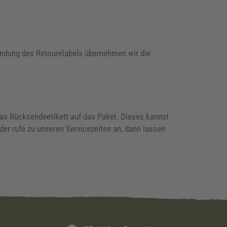
wendung des Retourelabels übernehmen wir die
 das Rücksendeetikett auf das Paket. Dieses kannst
der rufe zu unseren Servicezeiten an, dann lassen