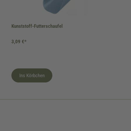
Kunststoff-Futterschaufel
3,09 €*
Ins Körbchen