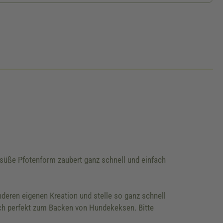
süße Pfotenform zaubert ganz schnell und einfach
nderen eigenen Kreation und stelle so ganz schnell
uch perfekt zum Backen von Hundekeksen. Bitte