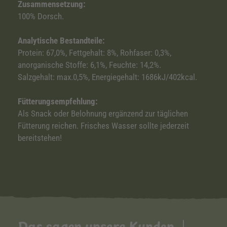
Zusammensetzung:
100% Dorsch.
Analytische Bestandteile:
Protein: 67,0%, Fettgehalt: 8%, Rohfaser: 0,3%,
anorganische Stoffe: 6,1%, Feuchte: 14,2%.
Salzgehalt: max.0,5%, Energiegehalt: 1686kJ/402kcal.
Fütterungsempfehlung:
Als Snack oder Belohnung ergänzend zur täglichen
Fütterung reichen. Frisches Wasser sollte jederzeit
bereitstehen!
Das sagen unsere Kunden