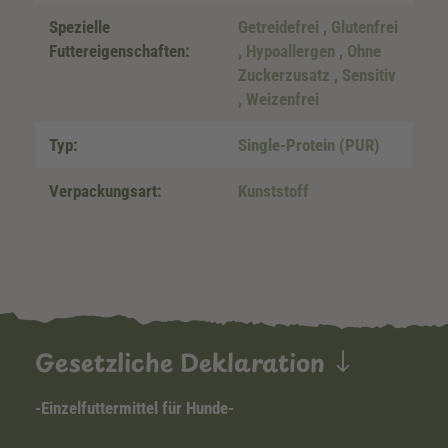
Spezielle
Getreidefrei
, Glutenfrei
Futtereigenschaften:
, Hypoallergen
, Ohne
Zuckerzusatz
, Sensitiv
, Weizenfrei
Typ:
Single-Protein (PUR)
Verpackungsart:
Kunststoff
Gesetzliche Deklaration
-Einzelfuttermittel für Hunde-