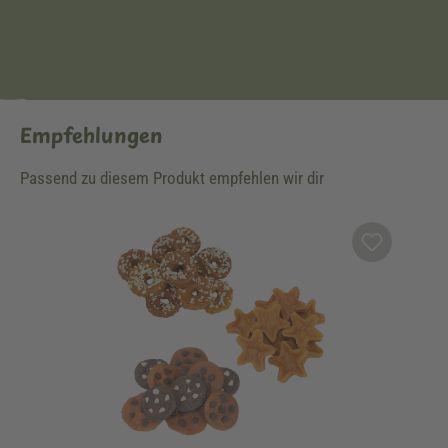
Empfehlungen
Passend zu diesem Produkt empfehlen wir dir
Produktgalerie überspringen