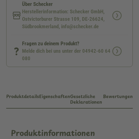
Über Schecker
Herstellerinformation: Schecker GmbH,
Ostvictorburer Strasse 109, DE-26624,
Südbrookmerland, info@schecker.de
Fragen zu deinem Produkt?
Melde dich bei uns unter der 04942-60 64
080
Produktdetails
Eigenschaften
Gesetzliche
Bewertungen
Deklarationen
Produktinformationen