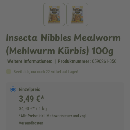
Insecta Nibbles Mealworm
(Mehlwurm Kürbis) 100g
Weitere Informationen:
|
Produktnummer:
0590261-350
Beeil dich, nur noch 22 Artikel auf Lager!
Einzelpreis
3,49 €*
34,90 €* / 1 kg
*Alle Preise inkl. Mehrwertsteuer und zzgl.
Versandkosten