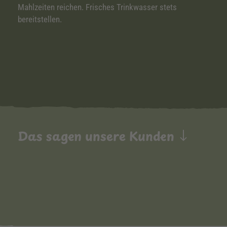
Mahlzeiten reichen. Frisches Trinkwasser stets
bereitstellen.
Das sagen unsere Kunden