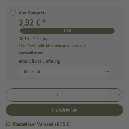
Abo-Sparpreis
3,32 € *
-5.00%
33,16 € * / 1 kg
*Alle Preise inkl. Mehrwertsteuer und zzgl.
Versandkosten
Intervall der Lieferung
Stück
Ins Körbchen
Kostenloser Versand ab 55 €