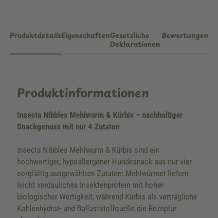
Produktdetails
Eigenschaften
Gesetzliche
Bewertungen
Deklarationen
Produktinformationen
Insecta Nibbles Mehlwurm & Kürbis – nachhaltiger
Snackgenuss mit nur 4 Zutaten
Insecta Nibbles Mehlwurm & Kürbis sind ein
hochwertiger, hypoallergener Hundesnack aus nur vier
sorgfältig ausgewählten Zutaten: Mehlwürmer liefern
leicht verdauliches Insektenprotein mit hoher
biologischer Wertigkeit, während Kürbis als verträgliche
Kohlenhydrat- und Ballaststoffquelle die Rezeptur