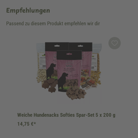
Empfehlungen
Passend zu diesem Produkt empfehlen wir dir
Produktgalerie überspringen
Weiche Hundenacks Softies Spar-Set 5 x 200 g
14,75 €*