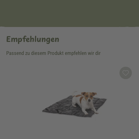
Empfehlungen
Passend zu diesem Produkt empfehlen wir dir
Produktgalerie überspringen