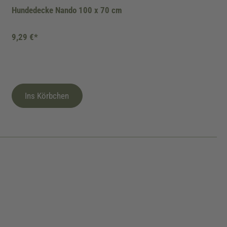
Hundedecke Nando 100 x 70 cm
9,29 €*
Ins Körbchen