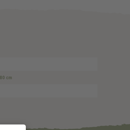
- 80 cm