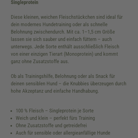
Singleprotein
Diese kleinen, weichen Fleischstückchen sind ideal für
dein modernes Hundetraining oder als schnelle
Belohnung zwischendurch. Mit ca. 1–1,5 cm Größe
lassen sie sich sauber und einfach füttern – auch
unterwegs. Jede Sorte enthält ausschließlich Fleisch
von einer einzigen Tierart (Monoprotein) und kommt
ganz ohne Zusatzstoffe aus.
Ob als Trainingshilfe, Belohnung oder als Snack für
deinen sensiblen Hund – die Knubbies überzeugen durch
hohe Akzeptanz und einfache Handhabung.
100 % Fleisch – Singleprotein je Sorte
Weich und klein – perfekt fürs Training
Ohne Zusatzstoffe und getreidefrei
Auch für sensible oder allergieanfällige Hunde