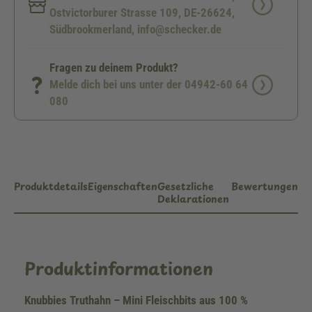
Ostvictorburer Strasse 109, DE-26624,
Südbrookmerland, info@schecker.de
Fragen zu deinem Produkt?
Melde dich bei uns unter der 04942-60 64
080
Produktdetails
Eigenschaften
Gesetzliche
Bewertungen
Deklarationen
Produktinformationen
Knubbies Truthahn – Mini Fleischbits aus 100 %