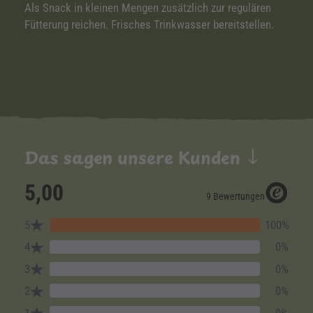
Als Snack in kleinen Mengen zusätzlich zur regulären
Fütterung reichen. Frisches Trinkwasser bereitstellen.
Das sagen unsere Kunden