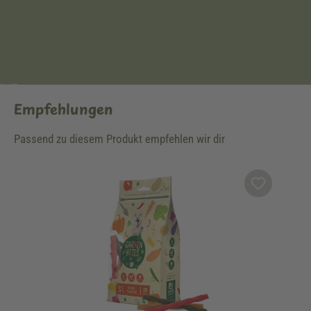
Empfehlungen
Passend zu diesem Produkt empfehlen wir dir
Produktgalerie überspringen