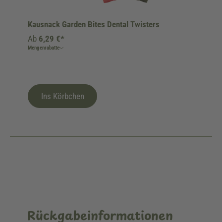
Kausnack Garden Bites Dental Twisters
Ab
6,29 €*
Mengenrabatte
Ins Körbchen
Rückgabeinformationen