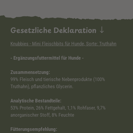
Gesetzliche Deklaration
Knubbies - Mini Fleischbits für Hunde, Sorte: Truthahn
- Ergänzungsfuttermittel für Hunde -
Zusammensetzung:
99% Fleisch und tierische Nebenprodukte (100%
Truthahn), pflanzliches Glycerin.
Analytische Bestandteile:
53% Protein, 26% Fettgehalt, 1,1% Rohfaser, 9,7%
anorganischer Stoff, 8% Feuchte
Fütterungsempfehlung: