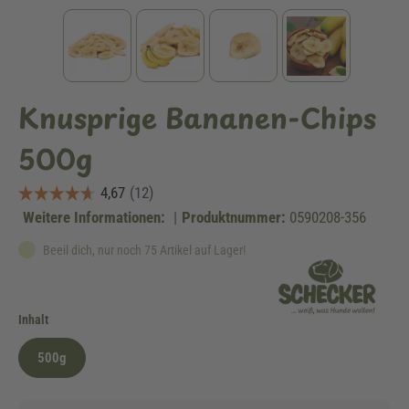
Knusprige Bananen-Chips
500g
Weitere Informationen:
|
Produktnummer:
0590208-356
Beeil dich, nur noch 75 Artikel auf Lager!
auswählen
Inhalt
500g