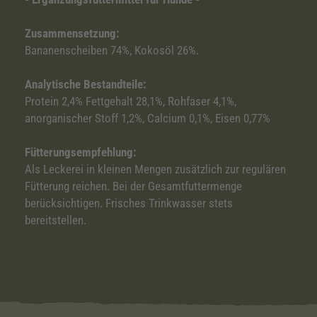
Zusammensetzung:
Bananenscheiben 74%, Kokosöl 26%.
Analytische Bestandteile:
Protein 2,4% Fettgehalt 28,1%, Rohfaser 4,1%,
anorganischer Stoff 1,2%, Calcium 0,1%, Eisen 0,77%
Fütterungsempfehlung:
Als Leckerei in kleinen Mengen zusätzlich zur regulären
Fütterung reichen. Bei der Gesamtfuttermenge
berücksichtigen. Frisches Trinkwasser stets
bereitstellen.