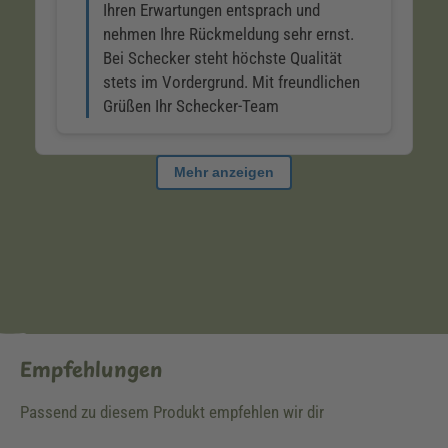
Empfehlungen
Passend zu diesem Produkt empfehlen wir dir