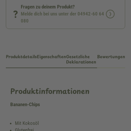
Fragen zu deinem Produkt?
Melde dich bei uns unter der 04942-60 64
080
Produktdetails
Eigenschaften
Gesetzliche
Bewertungen
Deklarationen
Produktinformationen
Bananen-Chips
Mit Kokosöl
Glutenfrei