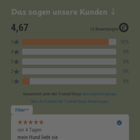
Das sagen unsere Kunden