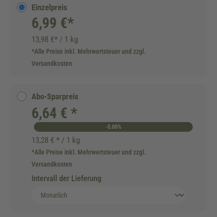
Einzelpreis
6,99 €*
13,98 €* / 1 kg
*Alle Preise inkl. Mehrwertsteuer und zzgl.
Versandkosten
Abo-Sparpreis
6,64 € *
-5.00%
13,28 € * / 1 kg
*Alle Preise inkl. Mehrwertsteuer und zzgl.
Versandkosten
Intervall der Lieferung