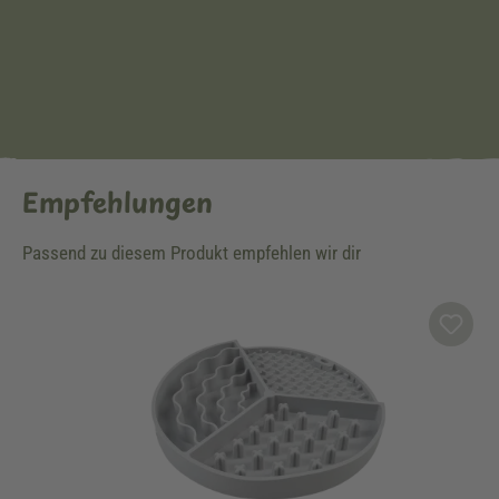
Empfehlungen
Passend zu diesem Produkt empfehlen wir dir
Produktgalerie überspringen