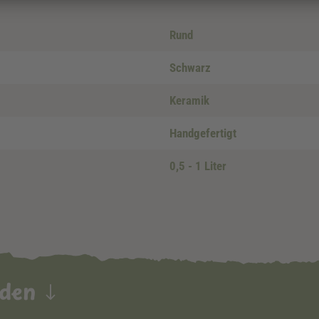
Rund
Schwarz
Keramik
Handgefertigt
0,5 - 1 Liter
nden