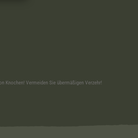
 von Knochen! Vermeiden Sie übermäßigen Verzehr!