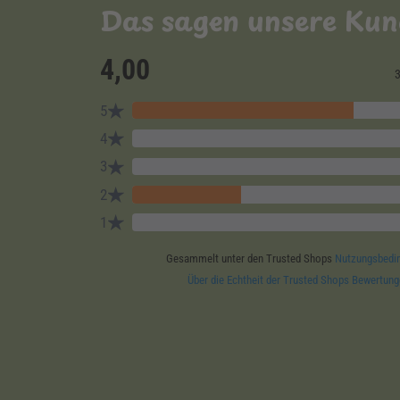
Das sagen unsere Ku