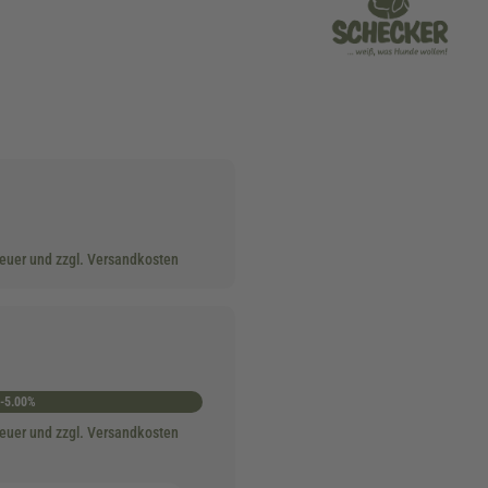
teuer und zzgl. Versandkosten
-5.00%
teuer und zzgl. Versandkosten