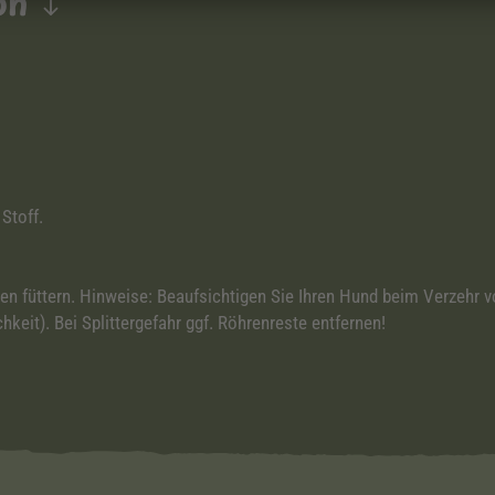
ion
Stoff.
ten füttern. Hinweise: Beaufsichtigen Sie Ihren Hund beim Verzehr
keit). Bei Splittergefahr ggf. Röhrenreste entfernen!