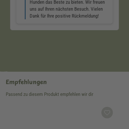
Empfehlungen
Passend zu diesem Produkt empfehlen wir dir
Produktgalerie überspringen