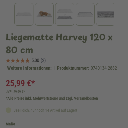
Liegematte Harvey 120 x
80 cm
Weitere Informationen:
|
Produktnummer:
0740134-2882
25,99 €*
UVP: 29,99 €*
*Alle Preise inkl. Mehrwertsteuer und zzgl. Versandkosten
Beeil dich, nur noch 14 Artikel auf Lager!
auswählen
Maße