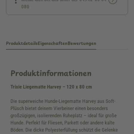
080
Produktdetails
Eigenschaften
Bewertungen
Produktinformationen
Trixie Liegematte Harvey – 120 x 80 cm
Die superweiche Hunde-Liegematte Harvey aus Soft-
Plüsch bietet deinem Vierbeiner einen besonders
großzügigen, isolierenden Ruheplatz – ideal für große
Hunde. Perfekt für Fliesen, Parkett oder andere kalte
Böden. Die dicke Polyesterfüllung schützt die Gelenke