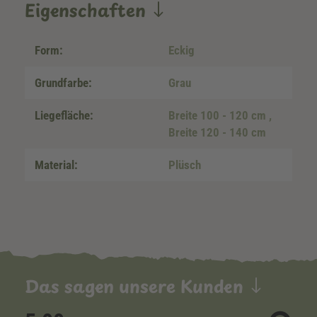
Eigenschaften
Form:
Eckig
Grundfarbe:
Grau
Liegefläche:
Breite 100 - 120 cm
,
Breite 120 - 140 cm
Material:
Plüsch
Das sagen unsere Kunden