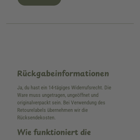
Rückgabeinformationen
Ja, du hast ein 14-tägiges Widerrufsrecht. Die
Ware muss ungetragen, ungeöffnet und
originalverpackt sein. Bei Verwendung des
Retourelabels übernehmen wir die
Rücksendekosten.
Wie funktioniert die