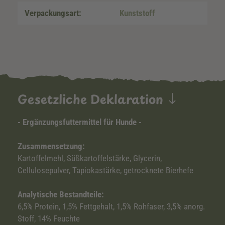
Verpackungsart:
Kunststoff
Gesetzliche Deklaration
- Ergänzungsfuttermittel für Hunde -
Zusammensetzung:
Kartoffelmehl, Süßkartoffelstärke, Glycerin,
Cellulosepulver, Tapiokastärke, getrocknete Bierhefe
Analytische Bestandteile:
6,5% Protein, 1,5% Fettgehalt, 1,5% Rohfaser, 3,5% anorg.
Stoff, 14% Feuchte