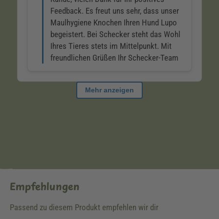
Empfehlungen
Passend zu diesem Produkt empfehlen wir dir