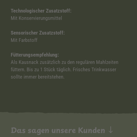
Technologischer Zusatzstoff:
Mit Konservierungsmittel
Sensorischer Zusatzstoff:
Mit Farbstoff
Fütterungsempfehlung:
Als Kausnack zusätzlich zu den regulären Mahlzeiten
füttern. Bis zu 1 Stück täglich. Frisches Trinkwasser
sollte immer bereitstehen.
Das sagen unsere Kunden