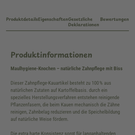
Produktdetails
Eigenschaften
Gesetzliche
Bewertungen
Deklarationen
Produktinformationen
Maulhygiene-Knochen – natürliche Zahnpflege mit Biss
Dieser Zahnpflege-Kauartikel besteht zu 100 % aus
natürlichen Zutaten auf Kartoffelbasis. durch ein
spezielles Herstellungsverfahren entstehen reinigende
Pflanzenfasern, die beim Kauen mechanisch die Zähne
reinigen, Zahnbelag reduzieren und die Speichelbildung
auf natürliche Weise fördern.
Die extra harte Konsistenz sorgt für langanhaltenden