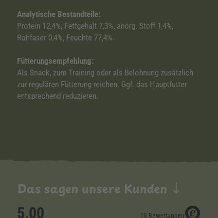
Analytische Bestandteile:
Protein 12,4%, Fettgehalt 7,3%, anorg. Stoff 1,4%,
Rohfaser 0,4%, Feuchte 77,4%.
Fütterungsempfehlung:
Als Snack, zum Training oder als Belohnung zusätzlich
zur regulären Fütterung reichen. Ggf. das Hauptfutter
entsprechend reduzieren.
Das sagen unsere Kunden