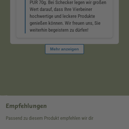
Empfehlungen
Passend zu diesem Produkt empfehlen wir dir