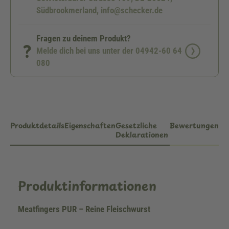
Südbrookmerland, info@schecker.de
Fragen zu deinem Produkt?
Melde dich bei uns unter der 04942-60 64
080
Produktdetails
Eigenschaften
Gesetzliche
Bewertungen
Deklarationen
Produktinformationen
Meatfingers PUR – Reine Fleischwurst