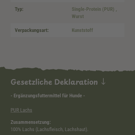
Typ:
Single-Protein (PUR)
,
Wurst
Verpackungsart:
Kunststoff
Gesetzliche Deklaration
- Ergänzungsfuttermittel für Hunde -
PUR Lachs
Zusammensetzung:
100% Lachs (Lachsfleisch, Lachshaut).