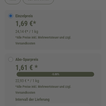
Einzelpreis
1,69 €*
24,14 €* / 1 kg
*Alle Preise inkl. Mehrwertsteuer und zzgl.
Versandkosten
Abo-Sparpreis
1,61 € *
-5.00%
22,93 € * / 1 kg
*Alle Preise inkl. Mehrwertsteuer und zzgl.
Versandkosten
Intervall der Lieferung