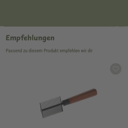
Empfehlungen
Passend zu diesem Produkt empfehlen wir dir
Produktgalerie überspringen