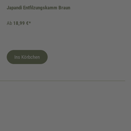
Japandi Entfilzungskamm Braun
Ab
18,99 €*
Ins Körbchen