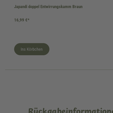
Japandi doppel Entwirrungskamm Braun
16,99 €*
Ins Körbchen
Rückgabeinformation