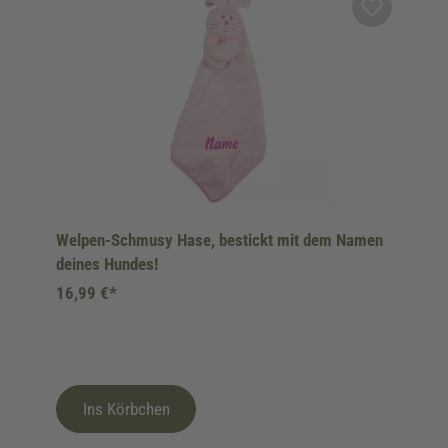
Welpen-Schmusy Hase, bestickt mit dem Namen
deines Hundes!
16,99 €*
Ins Körbchen