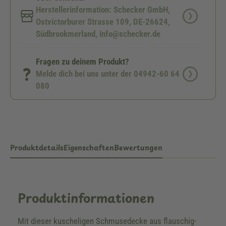
Herstellerinformation: Schecker GmbH,
Ostvictorburer Strasse 109, DE-26624,
Südbrookmerland, info@schecker.de
Fragen zu deinem Produkt?
Melde dich bei uns unter der 04942-60 64
080
Produktdetails
Eigenschaften
Bewertungen
Produktinformationen
Mit dieser kuscheligen Schmusedecke aus flauschig-