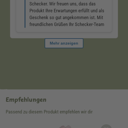
Empfehlungen
Passend zu diesem Produkt empfehlen wir dir
Produktgalerie überspringen