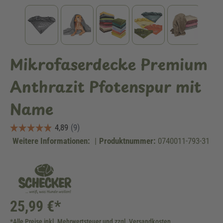
Mikrofaserdecke Premium
Anthrazit Pfotenspur mit
Name
Weitere Informationen:
|
Produktnummer:
0740011-793-31
25,99 €*
*Alle Preise inkl. Mehrwertsteuer und zzgl. Versandkosten