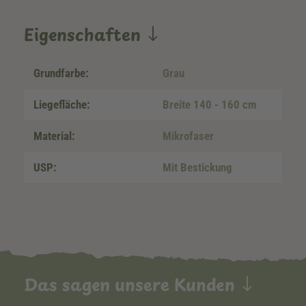
Eigenschaften
Grundfarbe:
Grau
Liegefläche:
Breite 140 - 160 cm
Material:
Mikrofaser
USP:
Mit Bestickung
Das sagen unsere Kunden