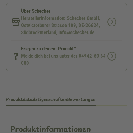
Über Schecker
Herstellerinformation: Schecker GmbH,
Ostvictorburer Strasse 109, DE-26624,
Südbrookmerland, info@schecker.de
Fragen zu deinem Produkt?
Melde dich bei uns unter der 04942-60 64
080
Produktdetails
Eigenschaften
Bewertungen
Produktinformationen