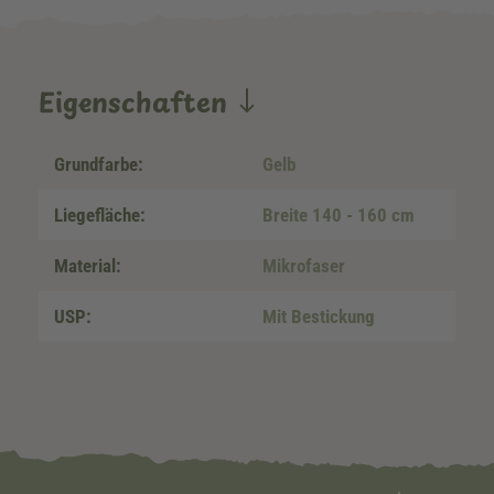
Eigenschaften
Grundfarbe:
Gelb
Liegefläche:
Breite 140 - 160 cm
Material:
Mikrofaser
USP:
Mit Bestickung