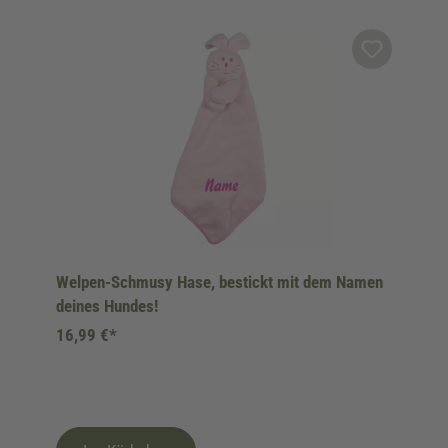
Produktgalerie überspringen
Welpen-Schmusy Hase, bestickt mit dem Namen
deines Hundes!
16,99 €*