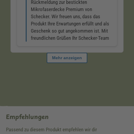
Empfehlungen
Passend zu diesem Produkt empfehlen wir dir