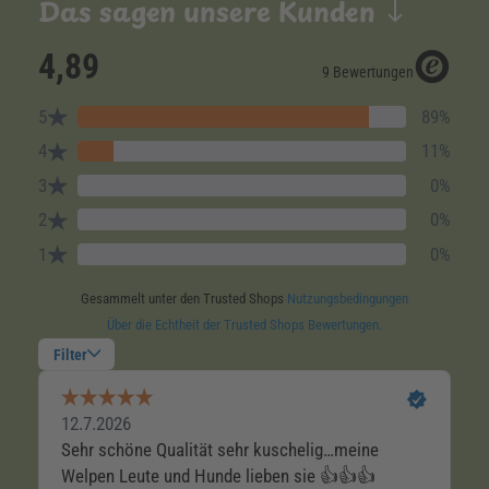
Das sagen unsere Kunden