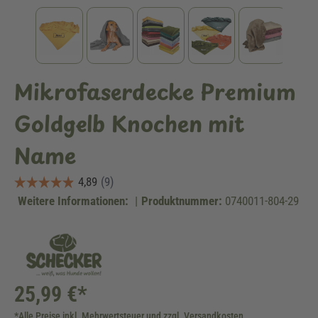
Mikrofaserdecke Premium
Goldgelb Knochen mit
Name
Weitere Informationen:
|
Produktnummer:
0740011-804-29
25,99 €*
*Alle Preise inkl. Mehrwertsteuer und zzgl. Versandkosten