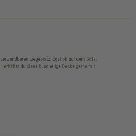
 verwendbaren Liegeplatz. Egal ob auf dem Sofa,
h erhältst du diese kuschelige Decke gerne mit