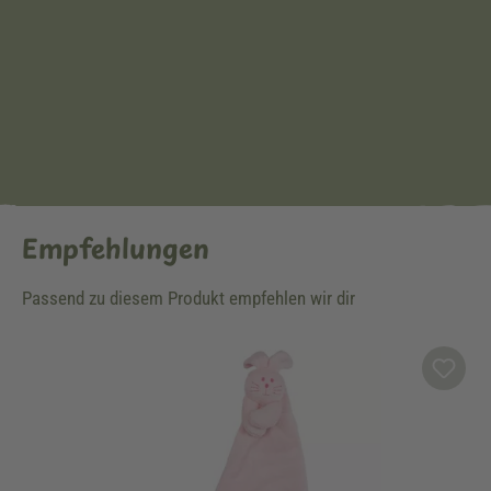
Empfehlungen
Passend zu diesem Produkt empfehlen wir dir
Produktgalerie überspringen