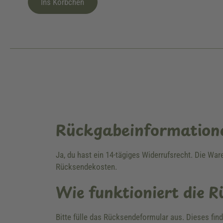
Ins Körbchen
Rückgabeinformation
Ja, du hast ein 14-tägiges Widerrufsrecht. Die Wa
Rücksendekosten.
Wie funktioniert die 
Bitte fülle das Rücksendeformular aus. Dieses fin