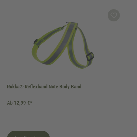
Rukka® Reflexband Note Body Band
Ab
12,99 €*