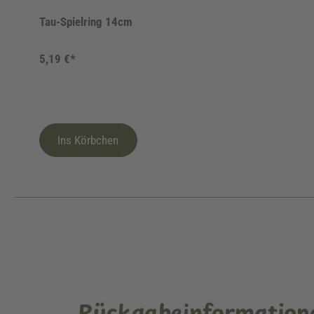
Tau-Spielring 14cm
5,19 €*
Ins Körbchen
Rückgabeinformation