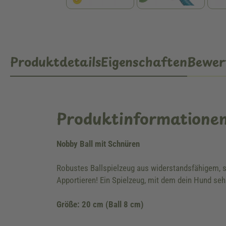
Produktdetails
Eigenschaften
Bewer
Produktinformatione
Nobby Ball mit Schnüren
Robustes Ballspielzeug aus widerstandsfähigem, 
Apportieren! Ein Spielzeug, mit dem dein Hund seh
Größe: 20 cm (Ball 8 cm)