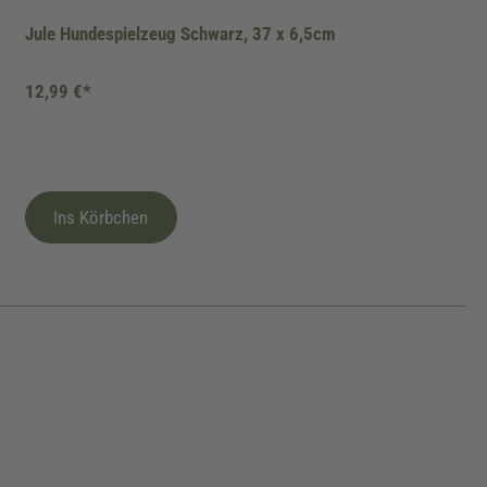
Jule Hundespielzeug Schwarz, 37 x 6,5cm
12,99 €*
Ins Körbchen