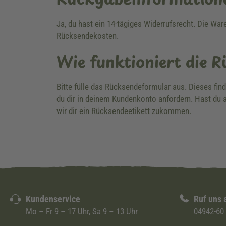
Ja, du hast ein 14-tägiges Widerrufsrecht. Die Wa
Rücksendekosten.
Wie funktioniert die 
Bitte fülle das Rücksendeformular aus. Dieses fin
du dir in deinem Kundenkonto anfordern. Hast du a
wir dir ein Rücksendeetikett zukommen.
Kundenservice
Ruf uns 
Mo – Fr 9 – 17 Uhr, Sa 9 – 13 Uhr
04942-60