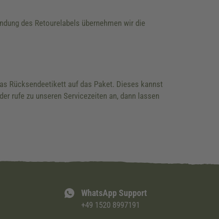
wendung des Retourelabels übernehmen wir die
 das Rücksendeetikett auf das Paket. Dieses kannst
der rufe zu unseren Servicezeiten an, dann lassen
WhatsApp Support
+49 1520 8997191