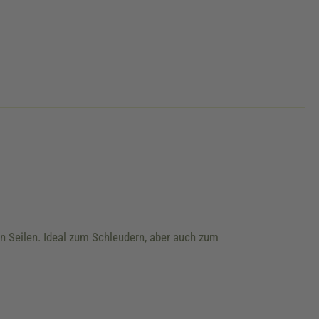
 Seilen. Ideal zum Schleudern, aber auch zum